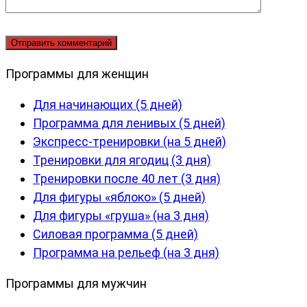
Программы для женщин
Для начинающих (5 дней)
Программа для ленивых (5 дней)
Экспресс-тренировки (на 5 дней)
Тренировки для ягодиц (3 дня)
Тренировки после 40 лет (3 дня)
Для фигуры «яблоко» (5 дней)
Для фигуры «груша» (на 3 дня)
Силовая программа (5 дней)
Программа на рельеф (на 3 дня)
Программы для мужчин