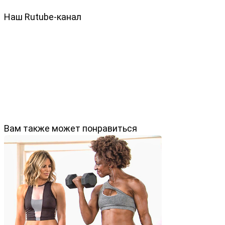
Наш Rutube-канал
Вам также может понравиться