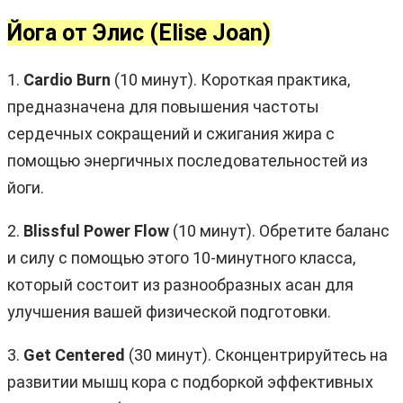
Йога от Элис (Elise Joan)
1.
Cardio Burn
(10 минут). Короткая практика,
предназначена для повышения частоты
сердечных сокращений и сжигания жира с
помощью энергичных последовательностей из
йоги.
2.
Blissful Power Flow
(10 минут). Обретите баланс
и силу с помощью этого 10-минутного класса,
который состоит из разнообразных асан для
улучшения вашей физической подготовки.
3.
Get Centered
(30 минут). Сконцентрируйтесь на
развитии мышц кора с подборкой эффективных