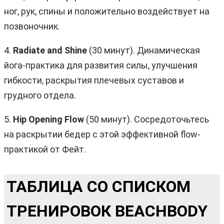
ног, рук, спины и положительно воздействует на
позвоночник.
4.
Radiate and Shine
(30 минут). Динамическая
йога-практика для развития силы, улучшения
гибкости, раскрытия плечевых суставов и
грудного отдела.
5.
Hip Opening Flow
(50 минут). Сосредоточьтесь
на раскрытии бедер с этой эффективной flow-
практикой от Фейт.
ТАБЛИЦА СО СПИСКОМ
ТРЕНИРОВОК BEACHBODY