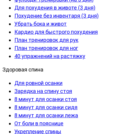
Для похудения в животе (3 дня)
Похудение без инвентаря (3 дня)
Убрать бока и живот
Кардио для быстрого похудения
План тренировок для рук
План тренировок для ног
40 упражнений на растяжку
Здоровая спина
Для ровной осанки
Зарядка на спину стоя
8 минут для осанки стоя
8 минут для осанки сидя
8 минут для осанки лежа
От боли в пояснице
Укрепление спины