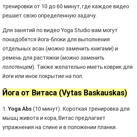
тренировки от 10 до 60 минут, где каждое видео
решает свою определенную задачу.
Для занятий по видео Yoga Studio вам могут
понадобятся йога-блоки для выполнения
отдельных асан (
можно заменить книгами
) и
ремень для растяжки (
можно заменить
полотенцем
). Также желательно иметь коврик для
йоги или иное покрытие на пол.
Йога от Витаса (Vytas Baskauskas)
1.
Yoga Abs
(10 минут). Короткая тренировка для
мышц живота и кора, Витас предлагает
упражнения на спине и в положении планки.