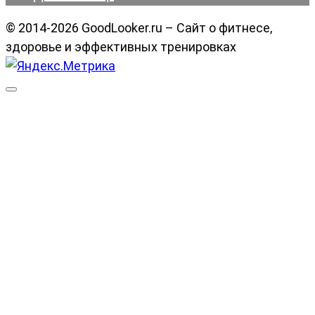
© 2014-2026 GoodLooker.ru – Сайт о фитнесе,
здоровье и эффективных тренировках