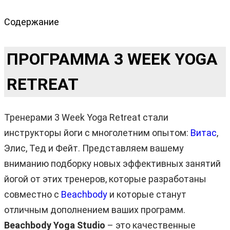
Содержание
ПРОГРАММА 3 WEEK YOGA
RETREAT
Тренерами 3 Week Yoga Retreat стали
инструкторы йоги с многолетним опытом:
Витас
,
Элис, Тед и Фейт. Представляем вашему
вниманию подборку новых эффективных занятий
йогой от этих тренеров, которые разработаны
совместно с
Beachbody
и которые станут
отличным дополнением ваших программ.
Beachbody Yoga Studio
– это качественные