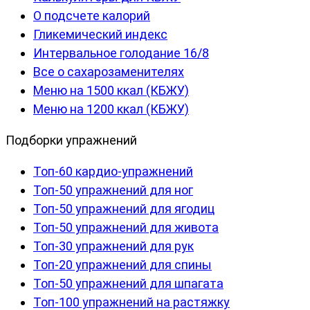
О подсчете калорий
Гликемический индекс
Интервальное голодание 16/8
Все о сахарозаменителях
Меню на 1500 ккал (КБЖУ)
Меню на 1200 ккал (КБЖУ)
Подборки упражнений
Топ-60 кардио-упражнений
Топ-50 упражнений для ног
Топ-50 упражнений для ягодиц
Топ-50 упражнений для живота
Топ-30 упражнений для рук
Топ-20 упражнений для спины
Топ-50 упражнений для шпагата
Топ-100 упражнений на растяжку