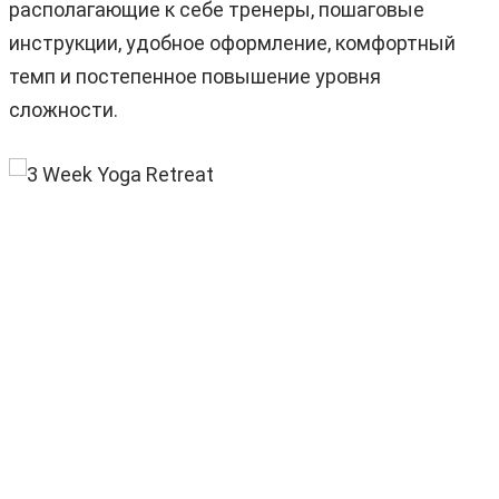
располагающие к себе тренеры, пошаговые
инструкции, удобное оформление, комфортный
темп и постепенное повышение уровня
сложности.