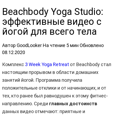
Beachbody Yoga Studio:
эффективные видео с
йогой для всего тела
Автор
GoodLooker
На чтение
5 мин
Обновлено
08.12.2020
Комплекс
3 Week Yoga Retreat
от Beachbody стал
настоящим прорывом в области домашних
занятий йогой. Программа получила
положительные отклики и от начинающих, и от
тех, кто ранее был равнодушен к этому фитнес-
направлению. Среди
главных достоинств
данных видео отмечают: приятные и