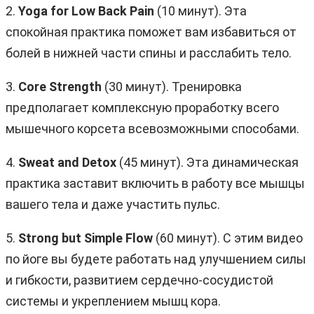
2.
Yoga for Low Back Pain
(10 минут). Эта
спокойная практика поможет вам избавиться от
болей в нижней части спины и расслабить тело.
3.
Core Strength
(30 минут). Тренировка
предполагает комплексную проработку всего
мышечного корсета всевозможными способами.
4.
Sweat and Detox
(45 минут). Эта динамическая
практика заставит включить в работу все мышцы
вашего тела и даже участить пульс.
5.
Strong but Simple Flow
(60 минут). С этим видео
по йоге вы будете работать над улучшением силы
и гибкости, развитием сердечно-сосудистой
системы и укреплением мышц кора.