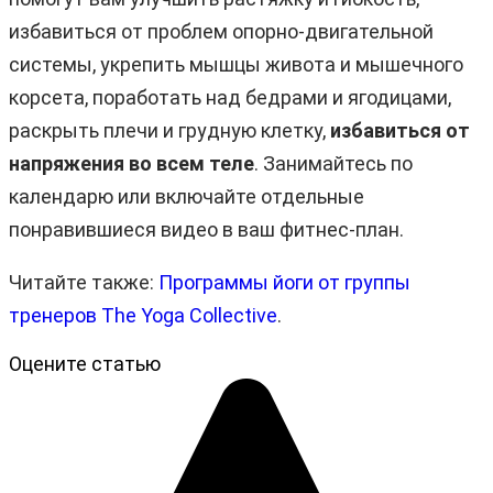
избавиться от проблем опорно-двигательной
системы, укрепить мышцы живота и мышечного
корсета, поработать над бедрами и ягодицами,
раскрыть плечи и грудную клетку,
избавиться от
напряжения во всем теле
. Занимайтесь по
календарю или включайте отдельные
понравившиеся видео в ваш фитнес-план.
Читайте также:
Программы йоги от группы
тренеров The Yoga Collective
.
Оцените статью