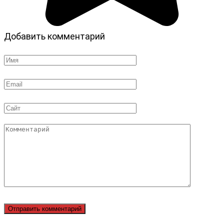
Добавить комментарий
Имя
*
Email
*
Сайт
Комментарий