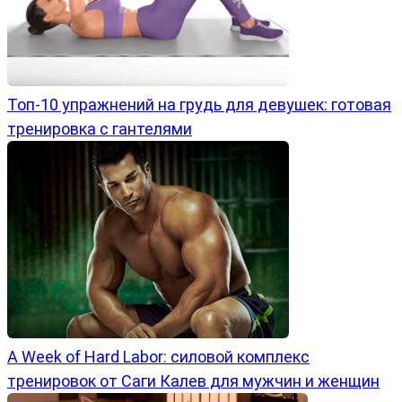
Топ-10 упражнений на грудь для девушек: готовая
тренировка с гантелями
A Week of Hard Labor: силовой комплекс
тренировок от Саги Калев для мужчин и женщин