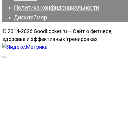
Политика конфиденциальности
Дисклеймер
© 2014-2026 GoodLooker.ru – Сайт о фитнесе,
здоровье и эффективных тренировках