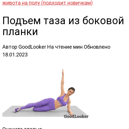
живота на полу (подходит новичкам)
Подъем таза из боковой
планки
Автор
GoodLooker
На чтение
мин
Обновлено
18.01.2023