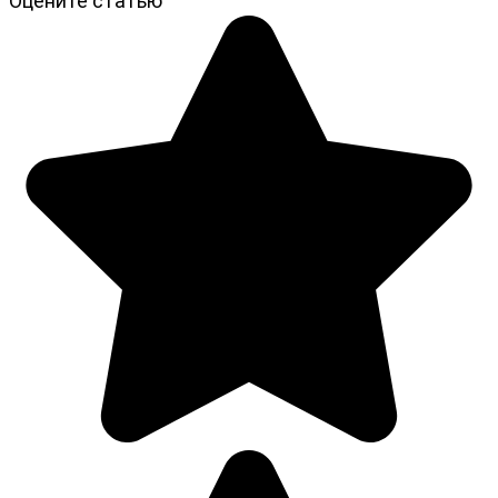
Оцените статью