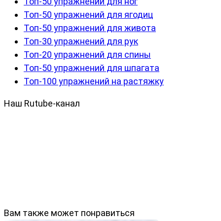
Топ-50 упражнений для ног
Топ-50 упражнений для ягодиц
Топ-50 упражнений для живота
Топ-30 упражнений для рук
Топ-20 упражнений для спины
Топ-50 упражнений для шпагата
Топ-100 упражнений на растяжку
Наш Rutube-канал
Вам также может понравиться