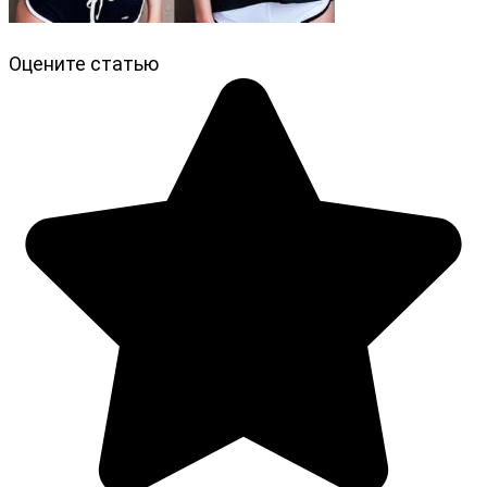
Оцените статью