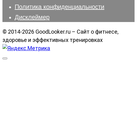
Политика конфиденциальности
Дисклеймер
© 2014-2026 GoodLooker.ru – Сайт о фитнесе,
здоровье и эффективных тренировках