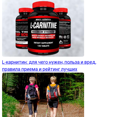
L-карнитин: для чего нужен, польза и вред,
правила приема и рейтинг лучших