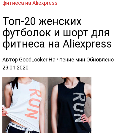
фитнеса на Aliexpress
Топ-20 женских
футболок и шорт для
фитнеса на Aliexpress
Автор
GoodLooker
На чтение
мин
Обновлено
23.01.2020