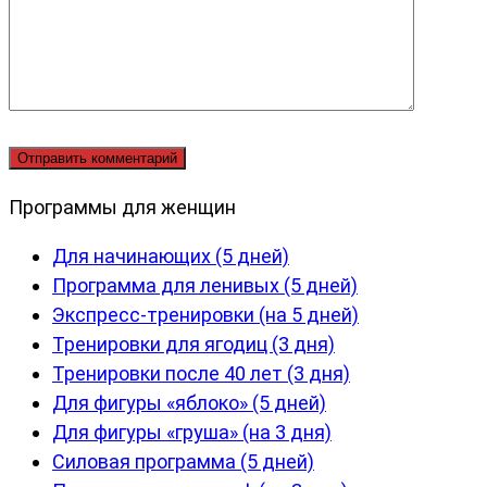
Программы для женщин
Для начинающих (5 дней)
Программа для ленивых (5 дней)
Экспресс-тренировки (на 5 дней)
Тренировки для ягодиц (3 дня)
Тренировки после 40 лет (3 дня)
Для фигуры «яблоко» (5 дней)
Для фигуры «груша» (на 3 дня)
Силовая программа (5 дней)