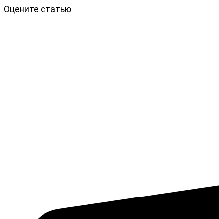
Оцените статью