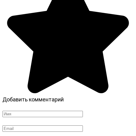
Добавить комментарий
Имя
*
Email