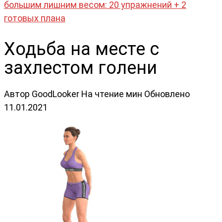
большим лишним весом: 20 упражнений + 2
готовых плана
Ходьба на месте с
захлестом голени
Автор
GoodLooker
На чтение
мин
Обновлено
11.01.2021