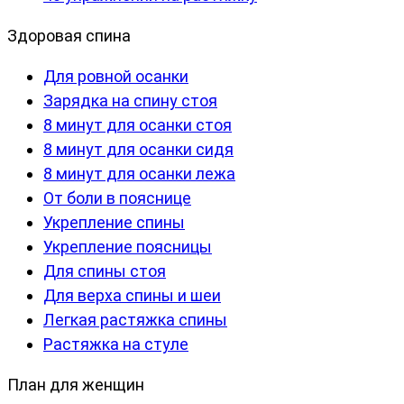
Здоровая спина
Для ровной осанки
Зарядка на спину стоя
8 минут для осанки стоя
8 минут для осанки сидя
8 минут для осанки лежа
От боли в пояснице
Укрепление спины
Укрепление поясницы
Для спины стоя
Для верха спины и шеи
Легкая растяжка спины
Растяжка на стуле
План для женщин