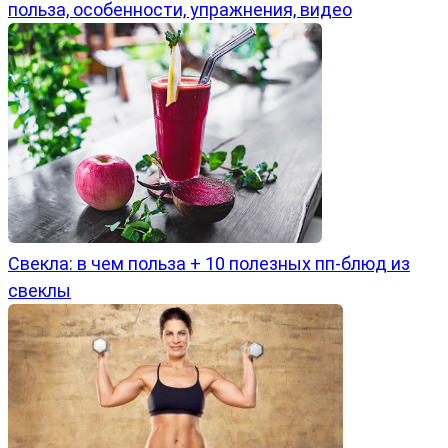
польза, особенности, упражнения, видео
Свекла: в чем польза + 10 полезных пп-блюд из
свеклы