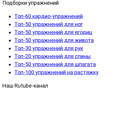
Подборки упражнений
Топ-60 кардио-упражнений
Топ-50 упражнений для ног
Топ-50 упражнений для ягодиц
Топ-50 упражнений для живота
Топ-30 упражнений для рук
Топ-20 упражнений для спины
Топ-50 упражнений для шпагата
Топ-100 упражнений на растяжку
Наш Rutube-канал