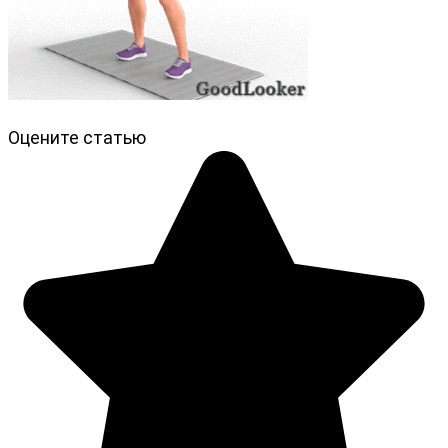
Оцените статью