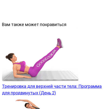
Вам также может понравиться
Тренировка для верхней части тела: Программа
для продвинутых (День 2)