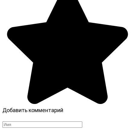
Добавить комментарий
Имя
*