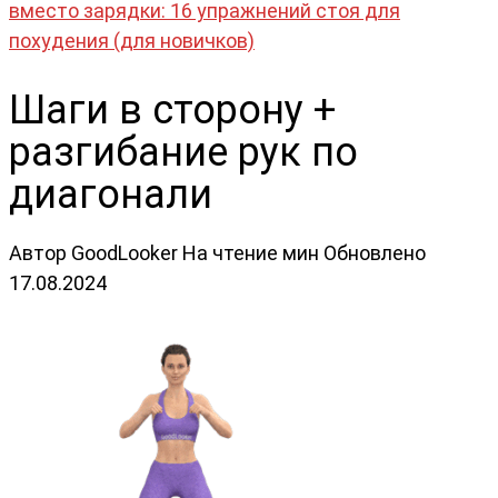
вместо зарядки: 16 упражнений стоя для
похудения (для новичков)
Шаги в сторону +
разгибание рук по
диагонали
Автор
GoodLooker
На чтение
мин
Обновлено
17.08.2024