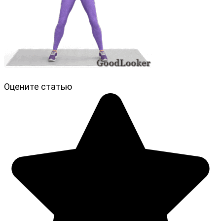
Оцените статью