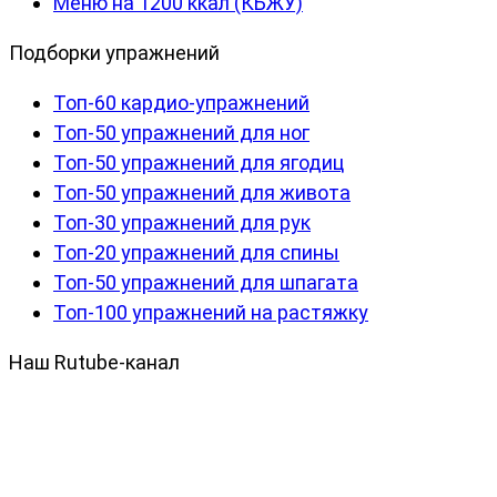
Меню на 1200 ккал (КБЖУ)
Подборки упражнений
Топ-60 кардио-упражнений
Топ-50 упражнений для ног
Топ-50 упражнений для ягодиц
Топ-50 упражнений для живота
Топ-30 упражнений для рук
Топ-20 упражнений для спины
Топ-50 упражнений для шпагата
Топ-100 упражнений на растяжку
Наш Rutube-канал