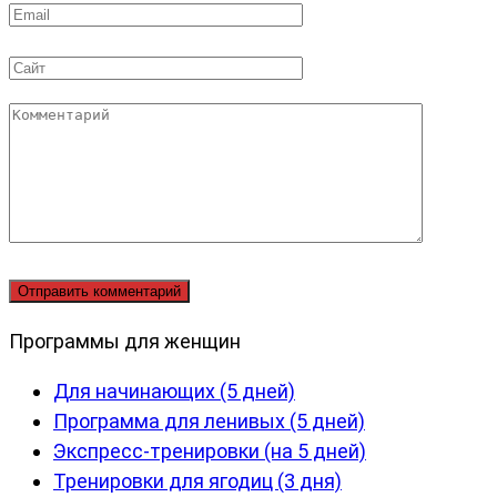
Email
*
Сайт
Комментарий
Программы для женщин
Для начинающих (5 дней)
Программа для ленивых (5 дней)
Экспресс-тренировки (на 5 дней)
Тренировки для ягодиц (3 дня)