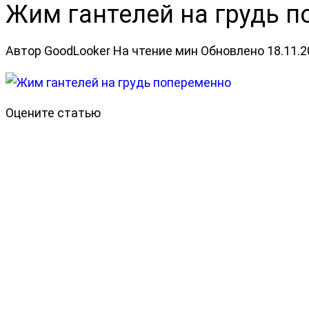
Жим гантелей на грудь 
Автор
GoodLooker
На чтение
мин
Обновлено
18.11.
Оцените статью