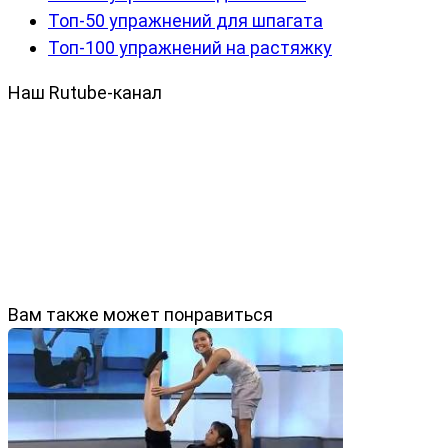
Топ-50 упражнений для шпагата
Топ-100 упражнений на растяжку
Наш Rutube-канал
Вам также может понравиться