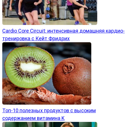
Cardio Core Circuit: интенсивная домашняя кардио-
тренировка с Кейт Фридрих
Топ-10 полезных продуктов с высоким
содержанием витамина K