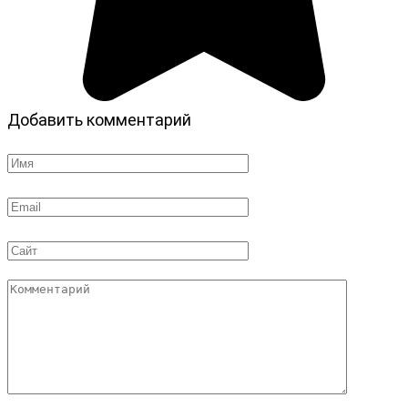
Добавить комментарий
Имя
*
Email
*
Сайт
Комментарий