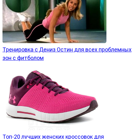
Тренировка с Дениз Остин для всех проблемных
зон с фитболом
Топ-20 лучших женских кроссовок для