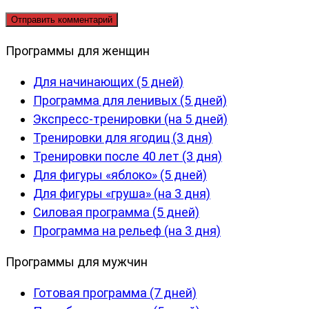
Программы для женщин
Для начинающих (5 дней)
Программа для ленивых (5 дней)
Экспресс-тренировки (на 5 дней)
Тренировки для ягодиц (3 дня)
Тренировки после 40 лет (3 дня)
Для фигуры «яблоко» (5 дней)
Для фигуры «груша» (на 3 дня)
Силовая программа (5 дней)
Программа на рельеф (на 3 дня)
Программы для мужчин
Готовая программа (7 дней)