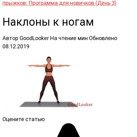
прыжков: Программа для новичков (День 3)
Наклоны к ногам
Автор
GoodLooker
На чтение
мин
Обновлено
08.12.2019
Оцените статью