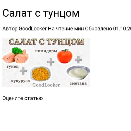
Салат с тунцом
Автор
GoodLooker
На чтение
мин
Обновлено
01.10.
Оцените статью