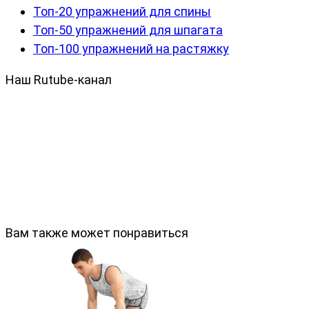
Топ-20 упражнений для спины
Топ-50 упражнений для шпагата
Топ-100 упражнений на растяжку
Наш Rutube-канал
Вам также может понравиться