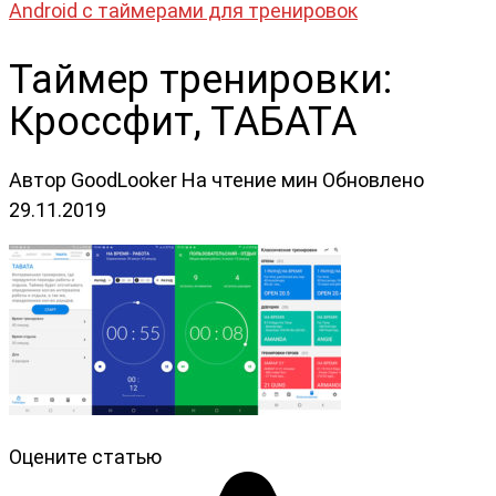
Android с таймерами для тренировок
Таймер тренировки:
Кроссфит, ТАБАТА
Автор
GoodLooker
На чтение
мин
Обновлено
29.11.2019
Оцените статью