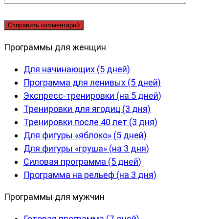
Программы для женщин
Для начинающих (5 дней)
Программа для ленивых (5 дней)
Экспресс-тренировки (на 5 дней)
Тренировки для ягодиц (3 дня)
Тренировки после 40 лет (3 дня)
Для фигуры «яблоко» (5 дней)
Для фигуры «груша» (на 3 дня)
Силовая программа (5 дней)
Программа на рельеф (на 3 дня)
Программы для мужчин
Готовая программа (7 дней)