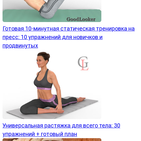
Готовая 10-минутная статическая тренировка на
пресс: 10 упражнений для новичков и
продвинутых
Универсальная растяжка для всего тела: 30
упражнений + готовый план