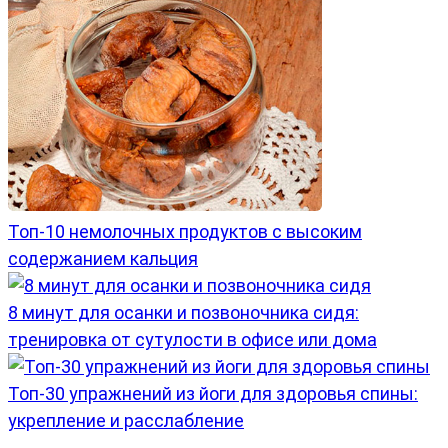
Топ-10 немолочных продуктов с высоким
содержанием кальция
8 минут для осанки и позвоночника сидя:
тренировка от сутулости в офисе или дома
Топ-30 упражнений из йоги для здоровья спины:
укрепление и расслабление