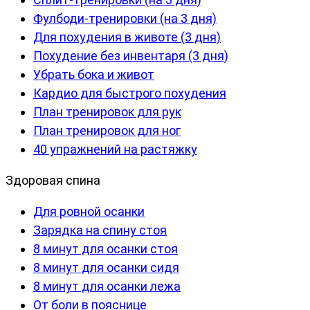
Фулбоди-тренировки (на 3 дня)
Для похудения в животе (3 дня)
Похудение без инвентаря (3 дня)
Убрать бока и живот
Кардио для быстрого похудения
План тренировок для рук
План тренировок для ног
40 упражнений на растяжку
Здоровая спина
Для ровной осанки
Зарядка на спину стоя
8 минут для осанки стоя
8 минут для осанки сидя
8 минут для осанки лежа
От боли в пояснице