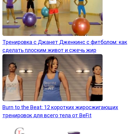
Тренировка с Джанет Дженкинс с фитболом: как
сделать плоским живот и сжечь жир
Burn to the Beat: 12 коротких жиросжигающих
тренировок для всего тела от BeFit