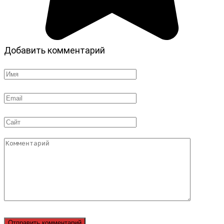
Добавить комментарий
Имя
*
Email
*
Сайт
Комментарий