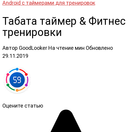
Android с таймерами для тренировок
Табата таймер & Фитнес
тренировки
Автор
GoodLooker
На чтение
мин
Обновлено
29.11.2019
Оцените статью