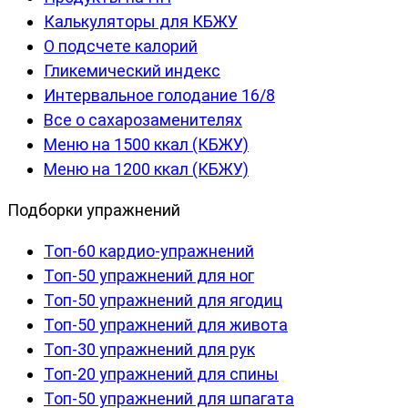
Калькуляторы для КБЖУ
О подсчете калорий
Гликемический индекс
Интервальное голодание 16/8
Все о сахарозаменителях
Меню на 1500 ккал (КБЖУ)
Меню на 1200 ккал (КБЖУ)
Подборки упражнений
Топ-60 кардио-упражнений
Топ-50 упражнений для ног
Топ-50 упражнений для ягодиц
Топ-50 упражнений для живота
Топ-30 упражнений для рук
Топ-20 упражнений для спины
Топ-50 упражнений для шпагата