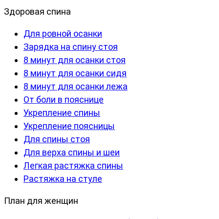
Здоровая спина
Для ровной осанки
Зарядка на спину стоя
8 минут для осанки стоя
8 минут для осанки сидя
8 минут для осанки лежа
От боли в пояснице
Укрепление спины
Укрепление поясницы
Для спины стоя
Для верха спины и шеи
Легкая растяжка спины
Растяжка на стуле
План для женщин