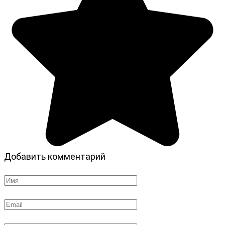
Добавить комментарий
Имя
*
Email
*