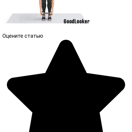
Оцените статью