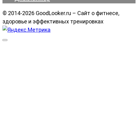
© 2014-2026 GoodLooker.ru – Сайт о фитнесе,
здоровье и эффективных тренировках