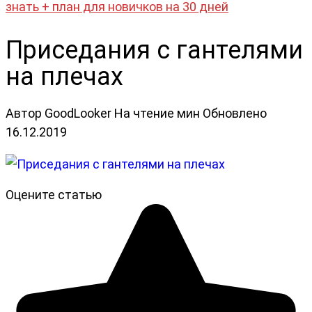
знать + план для новичков на 30 дней
Приседания с гантелями
на плечах
Автор
GoodLooker
На чтение
мин
Обновлено
16.12.2019
Оцените статью