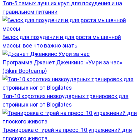
Топ-5 самых лучших круп для похудения и на
правильном питании
Белок для похудения и для роста мышечной
массы: все что важно знать
Программа Джанет Дженкинс: «Умри за час»
(Bikini Bootcamp)
Топ-10 коротких низкоударных тренировок для
стройных ног от Blogilates
Тренировка с гирей на пресс: 10 упражнений для
плоского живота