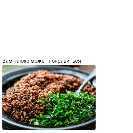
Вам также может понравиться