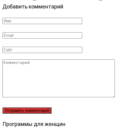
Добавить комментарий
Имя
*
Email
*
Сайт
Комментарий
Программы для женщин