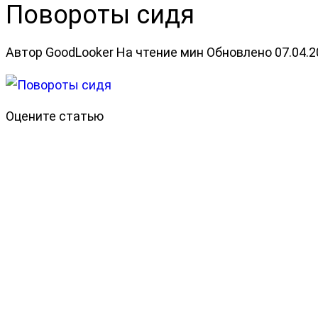
Повороты сидя
Автор
GoodLooker
На чтение
мин
Обновлено
07.04.
Оцените статью