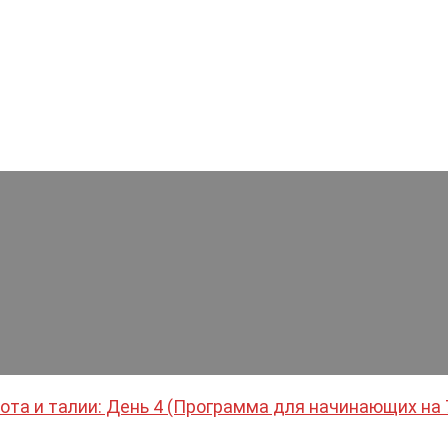
ота и талии: День 4 (Программа для начинающих на 