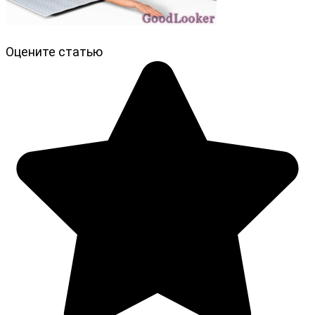
Оцените статью