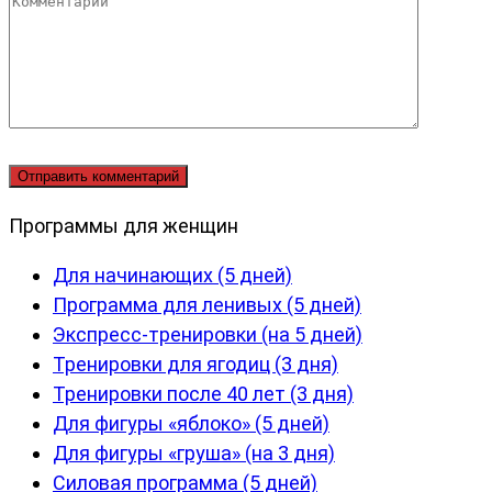
Комментарий
Программы для женщин
Для начинающих (5 дней)
Программа для ленивых (5 дней)
Экспресс-тренировки (на 5 дней)
Тренировки для ягодиц (3 дня)
Тренировки после 40 лет (3 дня)
Для фигуры «яблоко» (5 дней)
Для фигуры «груша» (на 3 дня)
Силовая программа (5 дней)