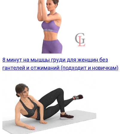
8 минут на мышцы груди для женщин без
гантелей и отжиманий (подходит и новичкам)