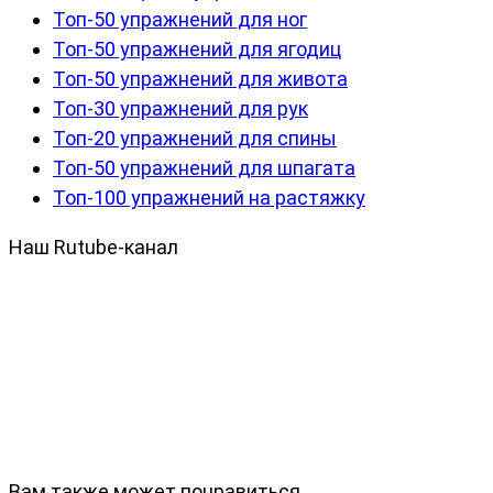
Топ-50 упражнений для ног
Топ-50 упражнений для ягодиц
Топ-50 упражнений для живота
Топ-30 упражнений для рук
Топ-20 упражнений для спины
Топ-50 упражнений для шпагата
Топ-100 упражнений на растяжку
Наш Rutube-канал
Вам также может понравиться