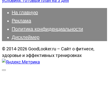
условиях: готовый план на 3 дня
На главную
Реклама
Политика конфиденциальности
Дисклеймер
© 2014-2026 GoodLooker.ru – Сайт о фитнесе,
здоровье и эффективных тренировках