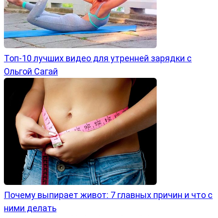
Топ-10 лучших видео для утренней зарядки с
Ольгой Сагай
Почему выпирает живот: 7 главных причин и что с
ними делать