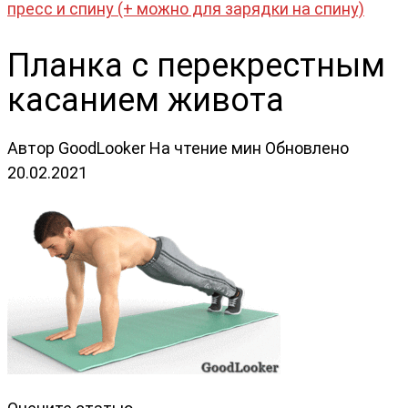
пресс и спину (+ можно для зарядки на спину)
Планка с перекрестным
касанием живота
Автор
GoodLooker
На чтение
мин
Обновлено
20.02.2021