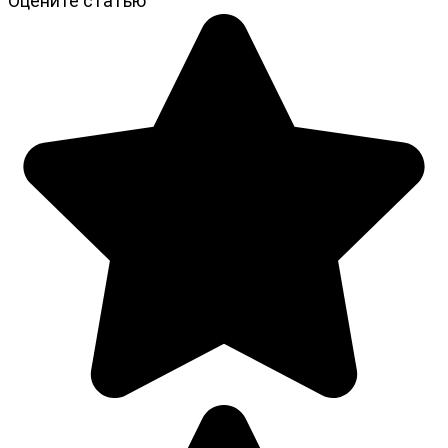
Оцените статью