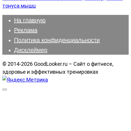
тонуса мышц
На главную
Реклама
Политика конфиденциальности
Дисклеймер
© 2014-2026 GoodLooker.ru – Сайт о фитнесе,
здоровье и эффективных тренировках