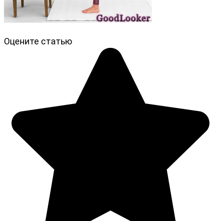
Оцените статью