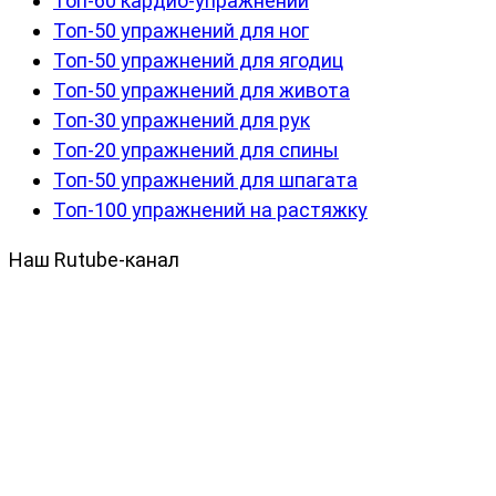
Топ-60 кардио-упражнений
Топ-50 упражнений для ног
Топ-50 упражнений для ягодиц
Топ-50 упражнений для живота
Топ-30 упражнений для рук
Топ-20 упражнений для спины
Топ-50 упражнений для шпагата
Топ-100 упражнений на растяжку
Наш Rutube-канал