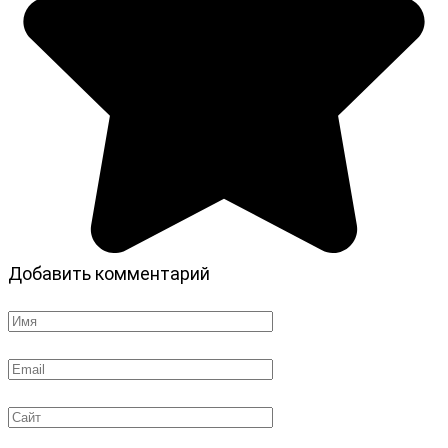
Добавить комментарий
Имя
*
Email
*
Сайт