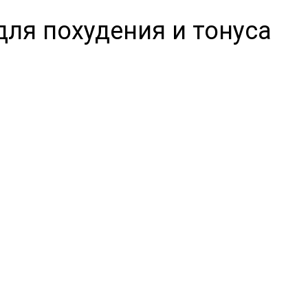
для похудения и тонуса