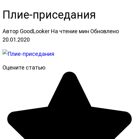
Плие-приседания
Автор
GoodLooker
На чтение
мин
Обновлено
20.01.2020
Оцените статью