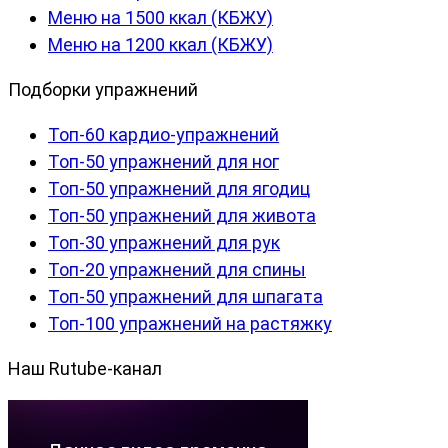
Меню на 1500 ккал (КБЖУ)
Меню на 1200 ккал (КБЖУ)
Подборки упражнений
Топ-60 кардио-упражнений
Топ-50 упражнений для ног
Топ-50 упражнений для ягодиц
Топ-50 упражнений для живота
Топ-30 упражнений для рук
Топ-20 упражнений для спины
Топ-50 упражнений для шпагата
Топ-100 упражнений на растяжку
Наш Rutube-канал