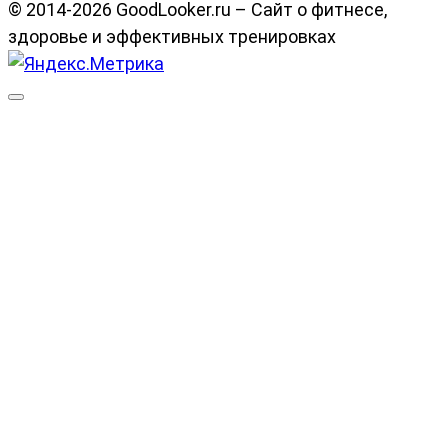
© 2014-2026 GoodLooker.ru – Сайт о фитнесе,
здоровье и эффективных тренировках