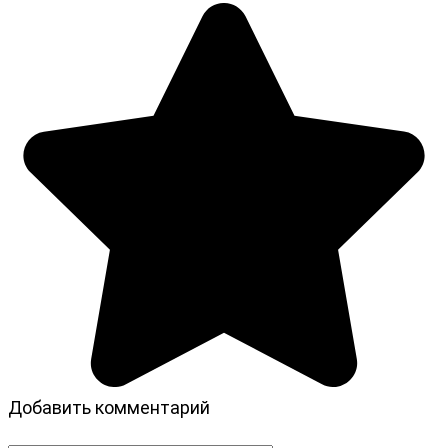
Добавить комментарий