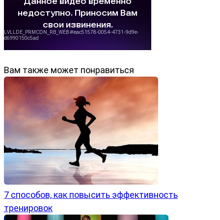
Вам также может понравиться
7 способов, как повысить эффективность
тренировок