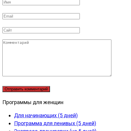
Имя
*
Email
*
Сайт
Комментарий
Программы для женщин
Для начинающих (5 дней)
Программа для ленивых (5 дней)