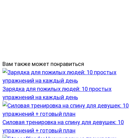
Вам также может понравиться
Зарядка для пожилых людей: 10 простых
упражнений на каждый день
Силовая тренировка на спину для девушек: 10
упражнений + готовый план