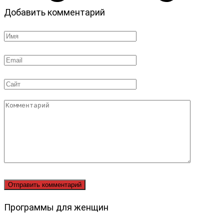
Добавить комментарий
Имя
*
Email
*
Сайт
Комментарий
Программы для женщин