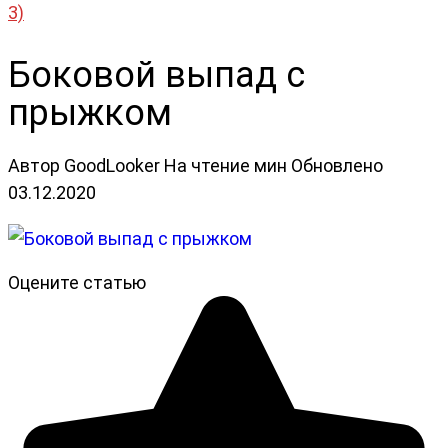
3)
Боковой выпад с
прыжком
Автор
GoodLooker
На чтение
мин
Обновлено
03.12.2020
Оцените статью