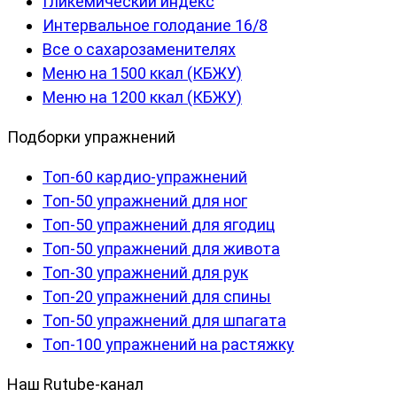
Гликемический индекс
Интервальное голодание 16/8
Все о сахарозаменителях
Меню на 1500 ккал (КБЖУ)
Меню на 1200 ккал (КБЖУ)
Подборки упражнений
Топ-60 кардио-упражнений
Топ-50 упражнений для ног
Топ-50 упражнений для ягодиц
Топ-50 упражнений для живота
Топ-30 упражнений для рук
Топ-20 упражнений для спины
Топ-50 упражнений для шпагата
Топ-100 упражнений на растяжку
Наш Rutube-канал