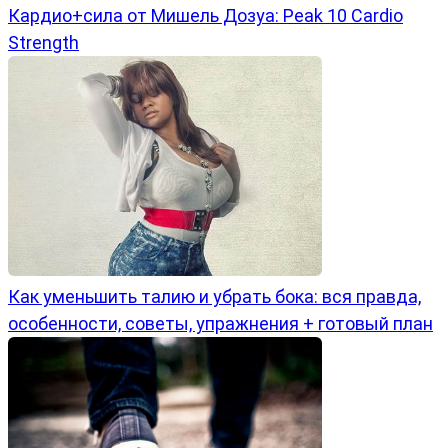
Кардио+сила от Мишель Дозуа: Peak 10 Cardio
Strength
Как уменьшить талию и убрать бока: вся правда,
особенности, советы, упражнения + готовый план