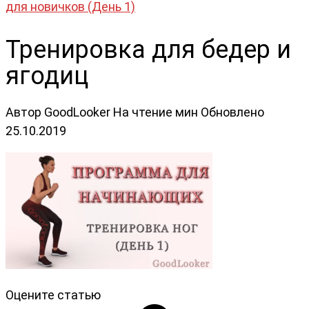
для новичков (День 1)
Тренировка для бедер и
ягодиц
Автор
GoodLooker
На чтение
мин
Обновлено
25.10.2019
Оцените статью