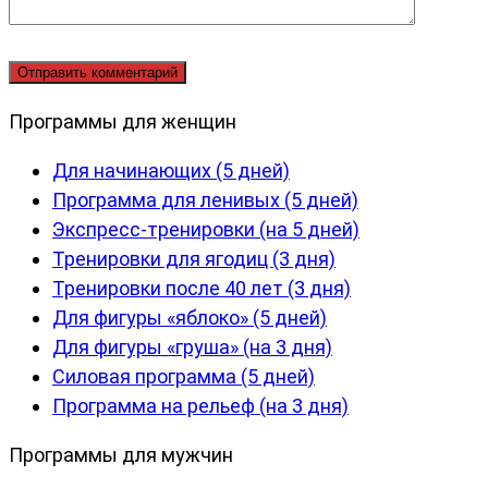
Программы для женщин
Для начинающих (5 дней)
Программа для ленивых (5 дней)
Экспресс-тренировки (на 5 дней)
Тренировки для ягодиц (3 дня)
Тренировки после 40 лет (3 дня)
Для фигуры «яблоко» (5 дней)
Для фигуры «груша» (на 3 дня)
Силовая программа (5 дней)
Программа на рельеф (на 3 дня)
Программы для мужчин