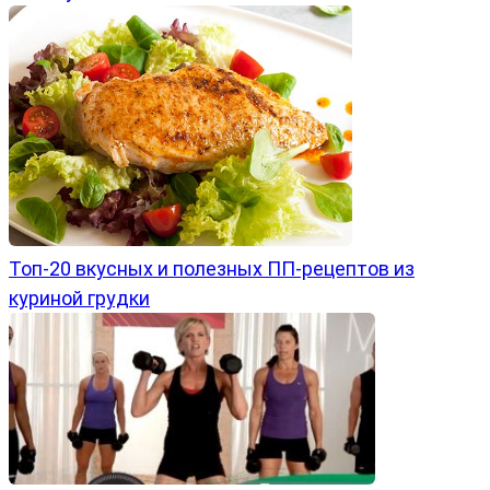
Топ-20 вкусных и полезных ПП-рецептов из
куриной грудки