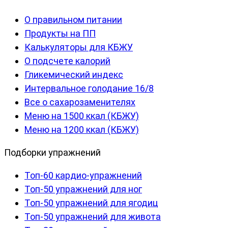
О правильном питании
Продукты на ПП
Калькуляторы для КБЖУ
О подсчете калорий
Гликемический индекс
Интервальное голодание 16/8
Все о сахарозаменителях
Меню на 1500 ккал (КБЖУ)
Меню на 1200 ккал (КБЖУ)
Подборки упражнений
Топ-60 кардио-упражнений
Топ-50 упражнений для ног
Топ-50 упражнений для ягодиц
Топ-50 упражнений для живота