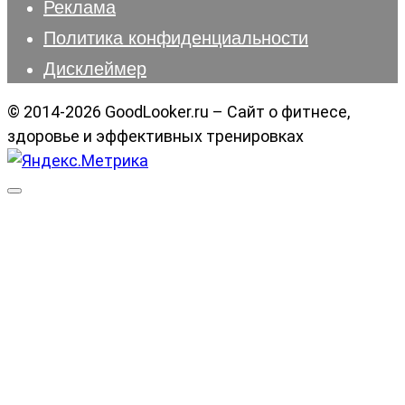
Реклама
Политика конфиденциальности
Дисклеймер
© 2014-2026 GoodLooker.ru – Сайт о фитнесе,
здоровье и эффективных тренировках