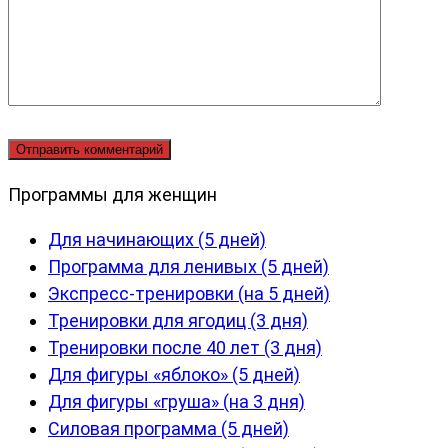
Программы для женщин
Для начинающих (5 дней)
Программа для ленивых (5 дней)
Экспресс-тренировки (на 5 дней)
Тренировки для ягодиц (3 дня)
Тренировки после 40 лет (3 дня)
Для фигуры «яблоко» (5 дней)
Для фигуры «груша» (на 3 дня)
Силовая программа (5 дней)