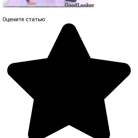
Оцените статью