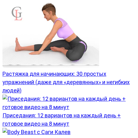
Растяжка для начинающих: 30 простых
упражнений (даже для «деревянных» и негибких
людей)
Приседания: 12 вариантов на каждый день +
готовое видео на 8 минут