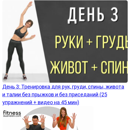
День 3: Тренировка для рук, груди, спины, живота
и талии без прыжков и без приседаний (25
упражнений + видео на 45 мин)