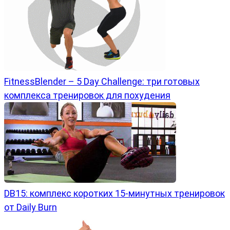
FitnessBlender – 5 Day Challenge: три готовых
комплекса тренировок для похудения
DB15: комплекс коротких 15-минутных тренировок
от Daily Burn