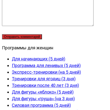
Программы для женщин
Для начинающих (5 дней)
Программа для ленивых (5 дней)
Экспресс-тренировки (на 5 дней)
Тренировки для ягодиц (3 дня)
Тренировки после 40 лет (3 дня)
Для фигуры «яблоко» (5 дней)
Для фигуры «груша» (на 3 дня)
Силовая программа (5 дней)