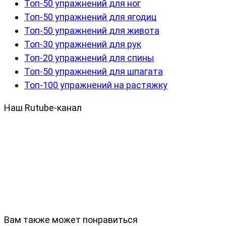
Топ-50 упражнений для ног
Топ-50 упражнений для ягодиц
Топ-50 упражнений для живота
Топ-30 упражнений для рук
Топ-20 упражнений для спины
Топ-50 упражнений для шпагата
Топ-100 упражнений на растяжку
Наш Rutube-канал
Вам также может понравиться