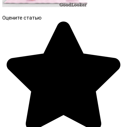
Оцените статью