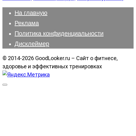
На главную
Реклама
Политика конфиденциальности
Дисклеймер
© 2014-2026 GoodLooker.ru – Сайт о фитнесе,
здоровье и эффективных тренировках