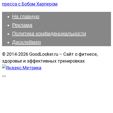
пресса с Бобом Харпером
На главную
Реклама
Политика конфиденциальности
Дисклеймер
© 2014-2026 GoodLooker.ru – Сайт о фитнесе,
здоровье и эффективных тренировках