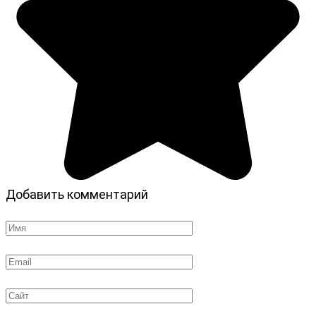
Добавить комментарий
Имя
*
Email
*
Сайт