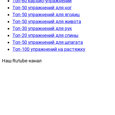
Топ-60 кардио-упражнений
Топ-50 упражнений для ног
Топ-50 упражнений для ягодиц
Топ-50 упражнений для живота
Топ-30 упражнений для рук
Топ-20 упражнений для спины
Топ-50 упражнений для шпагата
Топ-100 упражнений на растяжку
Наш Rutube-канал