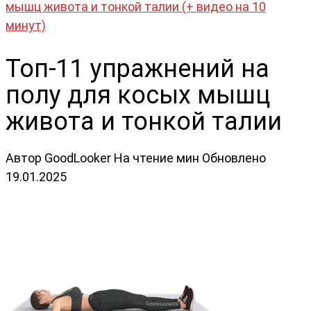
мышц живота и тонкой талии (+ видео на 10
минут)
Топ-11 упражнений на
полу для косых мышц
живота и тонкой талии
Автор
GoodLooker
На чтение
мин
Обновлено
19.01.2025