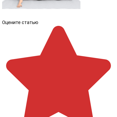
Оцените статью