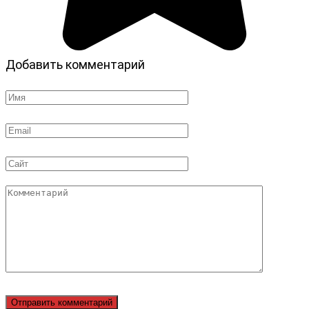
Добавить комментарий
Имя
*
Email
*
Сайт
Комментарий