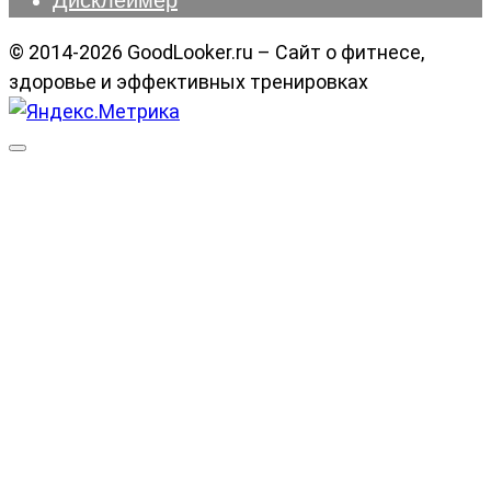
© 2014-2026 GoodLooker.ru – Сайт о фитнесе,
здоровье и эффективных тренировках