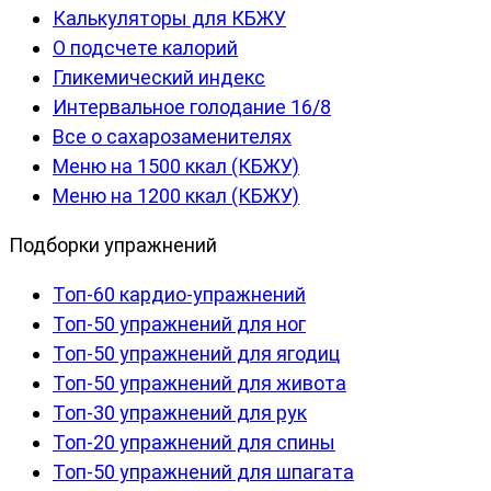
Калькуляторы для КБЖУ
О подсчете калорий
Гликемический индекс
Интервальное голодание 16/8
Все о сахарозаменителях
Меню на 1500 ккал (КБЖУ)
Меню на 1200 ккал (КБЖУ)
Подборки упражнений
Топ-60 кардио-упражнений
Топ-50 упражнений для ног
Топ-50 упражнений для ягодиц
Топ-50 упражнений для живота
Топ-30 упражнений для рук
Топ-20 упражнений для спины
Топ-50 упражнений для шпагата