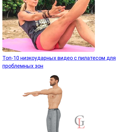
Топ-10 низкоударных видео с пилатесом для
проблемных зон