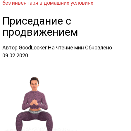
без инвентаря в домашних условиях
Приседание с
продвижением
Автор
GoodLooker
На чтение
мин
Обновлено
09.02.2020