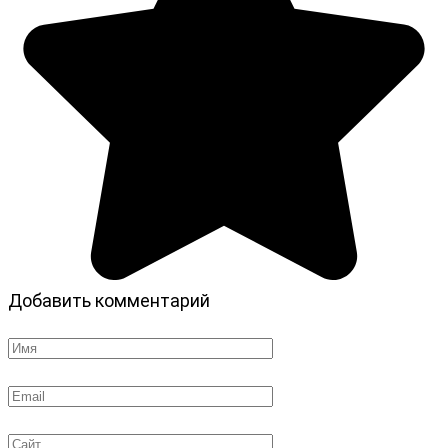
Добавить комментарий
Имя
*
Email
*
Сайт