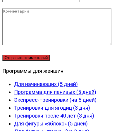
Комментарий
Программы для женщин
Для начинающих (5 дней)
Программа для ленивых (5 дней)
Экспресс-тренировки (на 5 дней)
Тренировки для ягодиц (3 дня)
Тренировки после 40 лет (3 дня)
Для фигуры «яблоко» (5 дней)