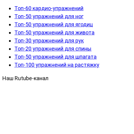
Топ-60 кардио-упражнений
Топ-50 упражнений для ног
Топ-50 упражнений для ягодиц
Топ-50 упражнений для живота
Топ-30 упражнений для рук
Топ-20 упражнений для спины
Топ-50 упражнений для шпагата
Топ-100 упражнений на растяжку
Наш Rutube-канал