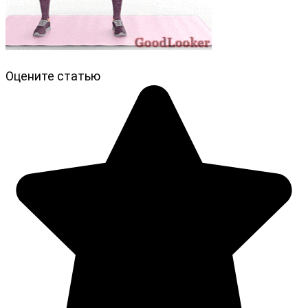
Оцените статью