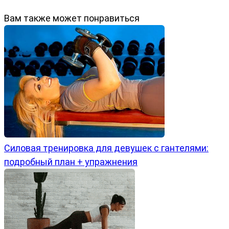
Вам также может понравиться
Силовая тренировка для девушек с гантелями:
подробный план + упражнения