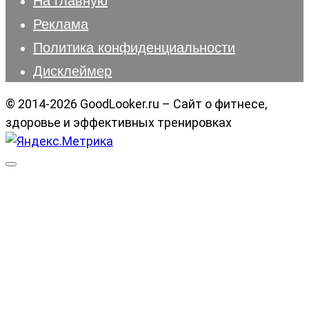
Реклама
Политика конфиденциальности
Дисклеймер
© 2014-2026 GoodLooker.ru – Сайт о фитнесе,
здоровье и эффективных тренировках