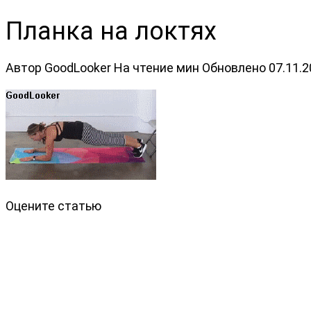
Планка на локтях
Автор
GoodLooker
На чтение
мин
Обновлено
07.11.
Оцените статью