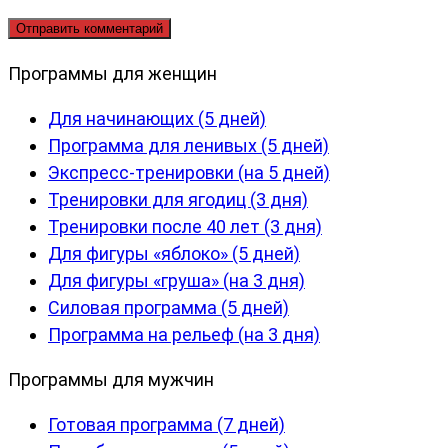
Программы для женщин
Для начинающих (5 дней)
Программа для ленивых (5 дней)
Экспресс-тренировки (на 5 дней)
Тренировки для ягодиц (3 дня)
Тренировки после 40 лет (3 дня)
Для фигуры «яблоко» (5 дней)
Для фигуры «груша» (на 3 дня)
Силовая программа (5 дней)
Программа на рельеф (на 3 дня)
Программы для мужчин
Готовая программа (7 дней)