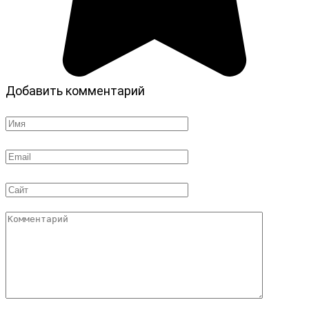
Добавить комментарий
Имя
*
Email
*
Сайт
Комментарий