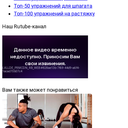
Топ-50 упражнений для шпагата
Топ-100 упражнений на растяжку
Наш Rutube-канал
Вам также может понравиться