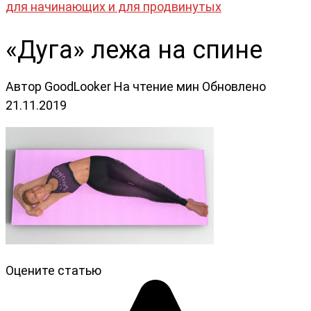
для начинающих и для продвинутых
«Дуга» лежа на спине
Автор
GoodLooker
На чтение
мин
Обновлено
21.11.2019
Оцените статью