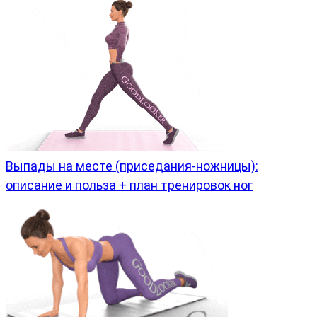
Выпады на месте (приседания-ножницы):
описание и польза + план тренировок ног