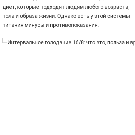
диет, которые подходят людям любого возраста,
пола и образа жизни. Однако есть у этой системы
питания минусы и противопоказания.