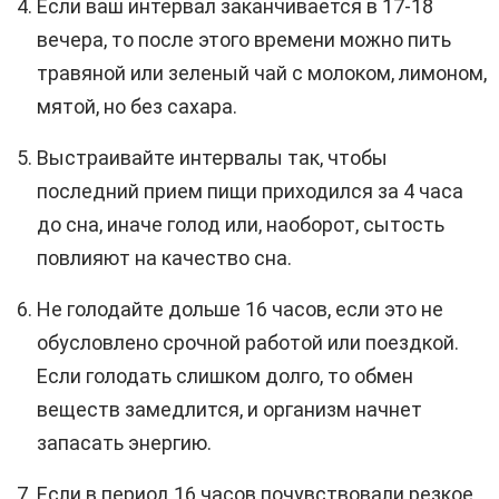
Если ваш интервал заканчивается в 17-18
вечера, то после этого времени можно пить
травяной или зеленый чай с молоком, лимоном,
мятой, но без сахара.
Выстраивайте интервалы так, чтобы
последний прием пищи приходился за 4 часа
до сна, иначе голод или, наоборот, сытость
повлияют на качество сна.
Не голодайте дольше 16 часов, если это не
обусловлено срочной работой или поездкой.
Если голодать слишком долго, то обмен
веществ замедлится, и организм начнет
запасать энергию.
Если в период 16 часов почувствовали резкое