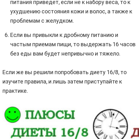
питания приведет, если не к набору веса, то к
ухудшению состояния кожи и волос, а также к
проблемам с желудком.
Если вы привыкли к дробному питанию и
частым приемам пищи, то выдержать 16 часов
без еды вам будет непривычно и тяжело.
Если же вы решили попробовать диету 16/8, то
изучите правила, и лишь затем приступайте к
практике.