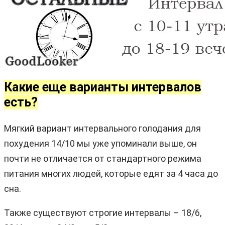
Какие еще варианты интервалов
есть?
Мягкий вариант интервального голодания для
похудения 14/10 мы уже упоминали выше, он
почти не отличается от стандартного режима
питания многих людей, которые едят за 4 часа до
сна.
Также существуют строгие интервалы – 18/6,