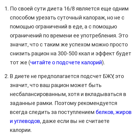
По своей сути диета 16/8 является еще одним
способом урезать суточный калораж, но не с
помощью ограничений в еде, а с помощью
ограничений по времени ее употребления. Это
значит, что с таким же успехом можно просто
снизить рацион на 300-500 ккал и эффект будет
тот же (
читайте о подсчете калорий
).
В диете не предполагается подсчет БЖУ, это
значит, что ваш рацион может быть
несбалансированным, хотя и вкладываться в
заданные рамки. Поэтому рекомендуется
всегда следить за поступлением
белков, жиров
и углеводов
, даже если вы не считаете
калории.