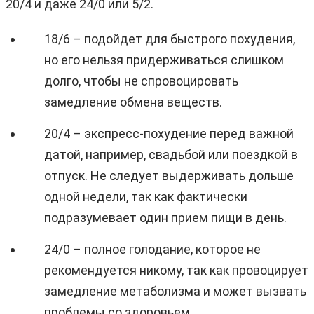
20/4 и даже 24/0 или 5/2.
18/6 – подойдет для быстрого похудения,
но его нельзя придерживаться слишком
долго, чтобы не спровоцировать
замедление обмена веществ.
20/4 – экспресс-похудение перед важной
датой, например, свадьбой или поездкой в
отпуск. Не следует выдерживать дольше
одной недели, так как фактически
подразумевает один прием пищи в день.
24/0 – полное голодание, которое не
рекомендуется никому, так как провоцирует
замедление метаболизма и может вызвать
проблемы со здоровьем.