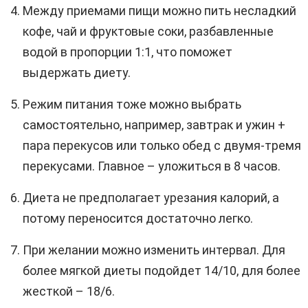
Между приемами пищи можно пить несладкий
кофе, чай и фруктовые соки, разбавленные
водой в пропорции 1:1, что поможет
выдержать диету.
Режим питания тоже можно выбрать
самостоятельно, например, завтрак и ужин +
пара перекусов или только обед с двумя-тремя
перекусами. Главное – уложиться в 8 часов.
Диета не предполагает урезания калорий, а
потому переносится достаточно легко.
При желании можно изменить интервал. Для
более мягкой диеты подойдет 14/10, для более
жесткой – 18/6.