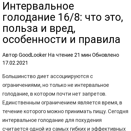
Интервальное
голодание 16/8: что это,
польза и вред,
особенности и правила
Автор
GoodLooker
На чтение
21 мин
Обновлено
17.02.2021
Большинство диет ассоциируются с
ограничениями, но только не интервальное
голодание, в котором почти нет запретов.
Единственным ограничением является время, в
течение которого можно принимать пищу. Сегодня
интервальное голодание для похудения
считается одной из самых гибких и эффективных