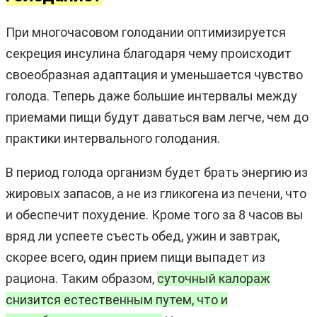
При многочасовом голодании оптимизируется
секреция инсулина благодаря чему происходит
своеобразная адаптация и уменьшается чувство
голода. Теперь даже большие интервалы между
приемами пищи будут даваться вам легче, чем до
практики интервального голодания.
В период голода организм будет брать энергию из
жировых запасов, а не из гликогена из печени, что
и обеспечит похудение. Кроме того за 8 часов вы
вряд ли успеете съесть обед, ужин и завтрак,
скорее всего, один прием пищи выпадет из
рациона. Таким образом,
суточный калораж
снизится естественным путем, что и