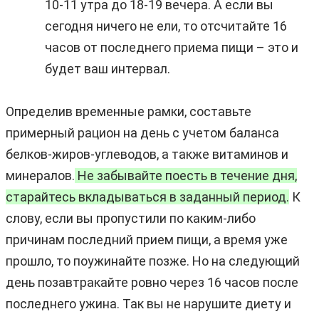
10-11 утра до 18-19 вечера. А если вы
сегодня ничего не ели, то отсчитайте 16
часов от последнего приема пищи – это и
будет ваш интервал.
Определив временные рамки, составьте
примерный рацион на день с учетом баланса
белков-жиров-углеводов, а также витаминов и
минералов.
Не забывайте поесть в течение дня,
старайтесь вкладываться в заданный период.
К
слову, если вы пропустили по каким-либо
причинам последний прием пищи, а время уже
прошло, то поужинайте позже. Но на следующий
день позавтракайте ровно через 16 часов после
последнего ужина. Так вы не нарушите диету и