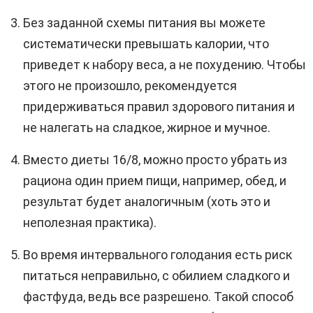
Без заданной схемы питания вы можете
систематически превышать калории, что
приведет к набору веса, а не похудению. Чтобы
этого не произошло, рекомендуется
придерживаться правил здорового питания и
не налегать на сладкое, жирное и мучное.
Вместо диеты 16/8, можно просто убрать из
рациона один прием пищи, например, обед, и
результат будет аналогичным (хоть это и
неполезная практика).
Во время интервального голодания есть риск
питаться неправильно, с обилием сладкого и
фастфуда, ведь все разрешено. Такой способ