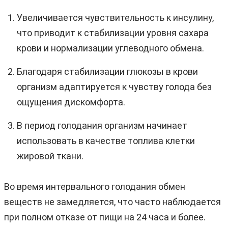
Увеличивается чувствительность к инсулину,
что приводит к стабилизации уровня сахара
крови и нормализации углеводного обмена.
Благодаря стабилизации глюкозы в крови
организм адаптируется к чувству голода без
ощущения дискомфорта.
В период голодания организм начинает
использовать в качестве топлива клетки
жировой ткани.
Во время интервального голодания обмен
веществ не замедляется, что часто наблюдается
при полном отказе от пищи на 24 часа и более.