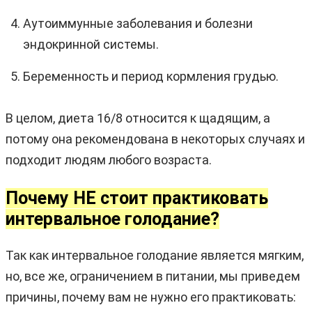
Аутоиммунные заболевания и болезни
эндокринной системы.
Беременность и период кормления грудью.
В целом, диета 16/8 относится к щадящим, а
потому она рекомендована в некоторых случаях и
подходит людям любого возраста.
Почему НЕ стоит практиковать
интервальное голодание?
Так как интервальное голодание является мягким,
но, все же, ограничением в питании, мы приведем
причины, почему вам не нужно его практиковать: