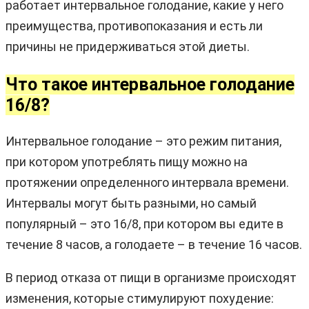
работает интервальное голодание, какие у него
преимущества, противопоказания и есть ли
причины не придерживаться этой диеты.
Что такое интервальное голодание
16/8?
Интервальное голодание – это режим питания,
при котором употреблять пищу можно на
протяжении определенного интервала времени.
Интервалы могут быть разными, но самый
популярный – это 16/8, при котором вы едите в
течение 8 часов, а голодаете – в течение 16 часов.
В период отказа от пищи в организме происходят
изменения, которые стимулируют похудение: