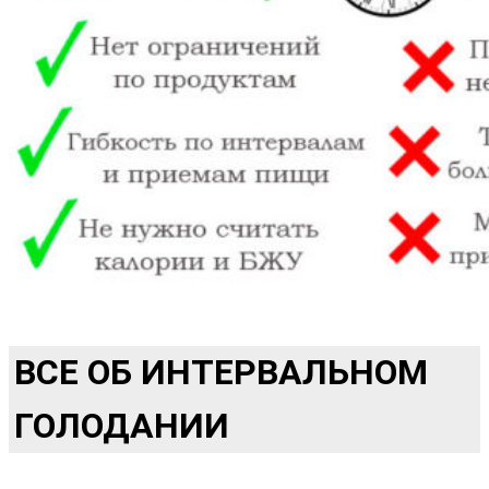
ВСЕ ОБ ИНТЕРВАЛЬНОМ
ГОЛОДАНИИ