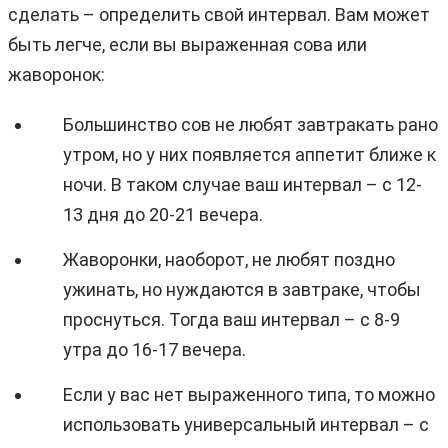
сделать – определить свой интервал. Вам может
быть легче, если вы выраженная сова или
жаворонок:
Большинство сов не любят завтракать рано
утром, но у них появляется аппетит ближе к
ночи. В таком случае ваш интервал – с 12-
13 дня до 20-21 вечера.
Жаворонки, наоборот, не любят поздно
ужинать, но нуждаются в завтраке, чтобы
проснуться. Тогда ваш интервал – с 8-9
утра до 16-17 вечера.
Если у вас нет выраженного типа, то можно
использовать универсальный интервал – с