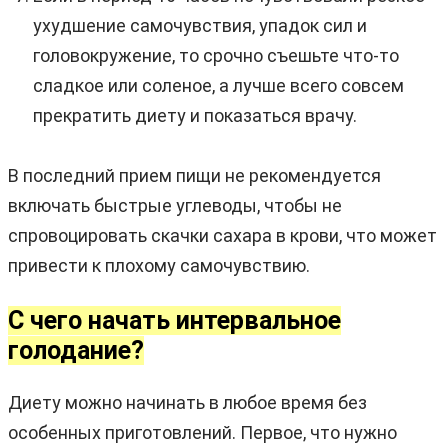
ухудшение самочувствия, упадок сил и
головокружение, то срочно съешьте что-то
сладкое или соленое, а лучше всего совсем
прекратить диету и показаться врачу.
В последний прием пищи не рекомендуется
включать быстрые углеводы, чтобы не
спровоцировать скачки сахара в крови, что может
привести к плохому самочувствию.
С чего начать интервальное
голодание?
Диету можно начинать в любое время без
особенных приготовлений. Первое, что нужно