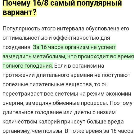
Почему 16/8 самый популярный
вариант?
Популярность этого интервала обусловлена его
оптимальностью и эффективностью для
похудения.
За 16 часов организм не успеет
замедлить метаболизм, что происходит во время
полного голодания.
Если в организм на
протяжении длительного времени не поступают
полезные питательные вещества, то он
перестраивает все системы на режим экономии
энергии, замедляя обменные процессы. Поэтому
длительное голодание или диеты с низким
количеством калорий принесут больше вреда
организму, чем пользы. В то же время за 16 часов