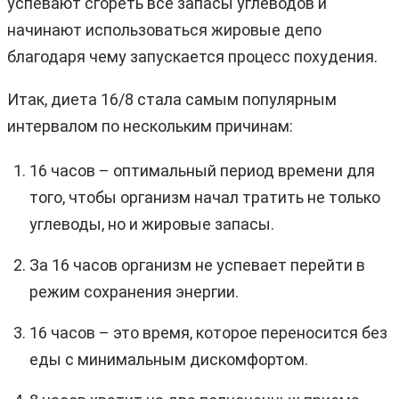
успевают сгореть все запасы углеводов и
начинают использоваться жировые депо
благодаря чему запускается процесс похудения.
Итак, диета 16/8 стала самым популярным
интервалом по нескольким причинам:
16 часов – оптимальный период времени для
того, чтобы организм начал тратить не только
углеводы, но и жировые запасы.
За 16 часов организм не успевает перейти в
режим сохранения энергии.
16 часов – это время, которое переносится без
еды с минимальным дискомфортом.