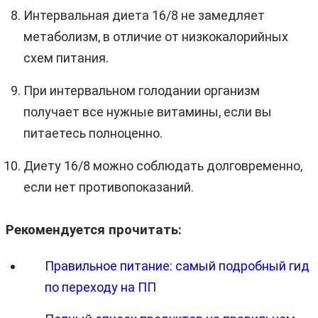
Интервальная диета 16/8 не замедляет
метаболизм, в отличие от низкокалорийных
схем питания.
При интервальном голодании организм
получает все нужные витамины, если вы
питаетесь полноценно.
Диету 16/8 можно соблюдать долговременно,
если нет противопоказаний.
Рекомендуется прочитать:
Правильное питание: самый подробный гид
по переходу на ПП