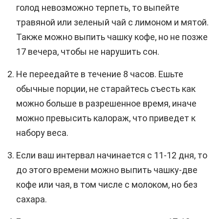
голод невозможно терпеть, то выпейте
травяной или зеленый чай с лимоном и мятой.
Также можно выпить чашку кофе, но не позже
17 вечера, чтобы не нарушить сон.
Не переедайте в течение 8 часов. Ешьте
обычные порции, не старайтесь съесть как
можно больше в разрешенное время, иначе
можно превысить калораж, что приведет к
набору веса.
Если ваш интервал начинается с 11-12 дня, то
до этого времени можно выпить чашку-две
кофе или чая, в том числе с молоком, но без
сахара.