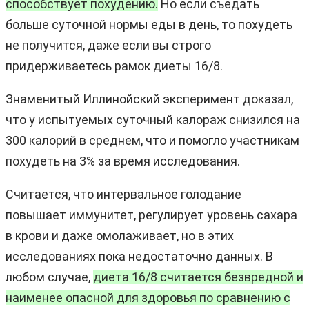
способствует похудению.
Но если съедать
больше суточной нормы еды в день, то похудеть
не получится, даже если вы строго
придерживаетесь рамок диеты 16/8.
Знаменитый Иллинойский эксперимент доказал,
что у испытуемых суточный калораж снизился на
300 калорий в среднем, что и помогло участникам
похудеть на 3% за время исследования.
Считается, что интервальное голодание
повышает иммунитет, регулирует уровень сахара
в крови и даже омолаживает, но в этих
исследованиях пока недостаточно данных. В
любом случае,
диета 16/8 считается безвредной и
наименее опасной для здоровья по сравнению с