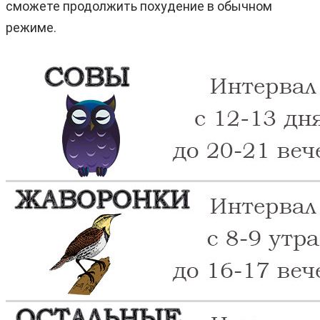
сможете продолжить похудение в обычном
режиме.