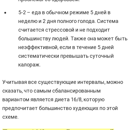
5-2 – еда в обычном режиме 5 дней в
неделю и 2 дня полного голода. Система
считается стрессовой и не подходит
большинству людей. Также она может быть
неэффективной, если в течение 5 дней
систематически превышать суточный
калораж.
Учитывая все существующие интервалы, можно
сказать, что самым сбалансированным
вариантом является диета 16/8, которую
предпочитает большинство худеющих по этой
схеме.