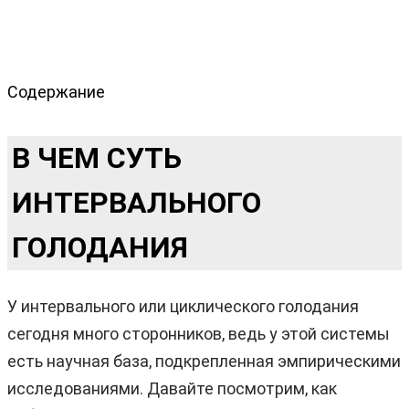
Содержание
В ЧЕМ СУТЬ
ИНТЕРВАЛЬНОГО
ГОЛОДАНИЯ
У интервального или циклического голодания
сегодня много сторонников, ведь у этой системы
есть научная база, подкрепленная эмпирическими
исследованиями. Давайте посмотрим, как