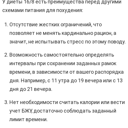
У диеты 16/8 есть преимущества перед другими
схемами питания для похудения:
Отсутствие жестких ограничений, что
позволяет не менять кардинально рацион, а
значит, не испытывать стресс по этому поводу.
Возможность самостоятельно определять
интервалы при сохранении заданных рамок
времени, в зависимости от вашего распорядка
дня. Например, с 11 утра до 19 вечера или с 13
дня до 21 вечера.
Нет необходимости считать калории или вести
учет БЖУ, достаточно соблюдать заданный
лимит времени.