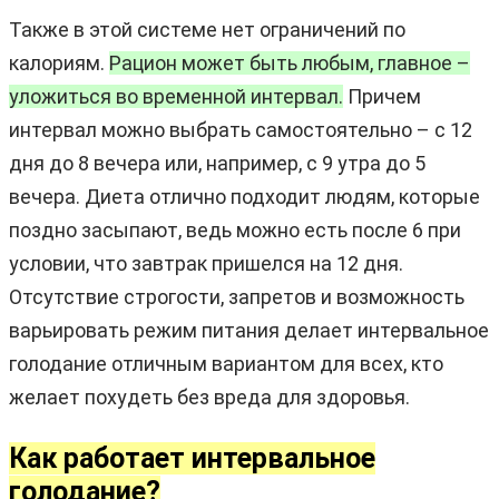
Также в этой системе нет ограничений по
калориям.
Рацион может быть любым, главное –
уложиться во временной интервал.
Причем
интервал можно выбрать самостоятельно – с 12
дня до 8 вечера или, например, с 9 утра до 5
вечера. Диета отлично подходит людям, которые
поздно засыпают, ведь можно есть после 6 при
условии, что завтрак пришелся на 12 дня.
Отсутствие строгости, запретов и возможность
варьировать режим питания делает интервальное
голодание отличным вариантом для всех, кто
желает похудеть без вреда для здоровья.
Как работает интервальное
голодание?