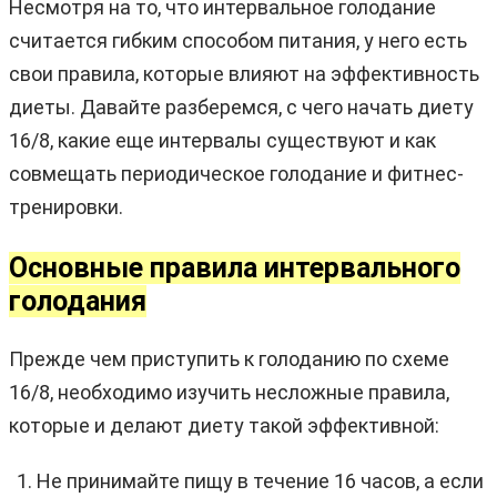
Несмотря на то, что интервальное голодание
считается гибким способом питания, у него есть
свои правила, которые влияют на эффективность
диеты. Давайте разберемся, с чего начать диету
16/8, какие еще интервалы существуют и как
совмещать периодическое голодание и фитнес-
тренировки.
Основные правила интервального
голодания
Прежде чем приступить к голоданию по схеме
16/8, необходимо изучить несложные правила,
которые и делают диету такой эффективной:
Не принимайте пищу в течение 16 часов, а если