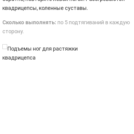
квадрицепсы, коленные суставы.
Сколько выполнять:
по 5 подтягиваний в каждую
сторону.