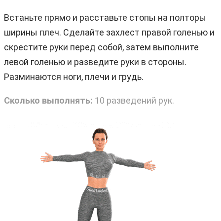
Встаньте прямо и расставьте стопы на полторы
ширины плеч. Сделайте захлест правой голенью и
скрестите руки перед собой, затем выполните
левой голенью и разведите руки в стороны.
Разминаются ноги, плечи и грудь.
Сколько выполнять:
10 разведений рук.