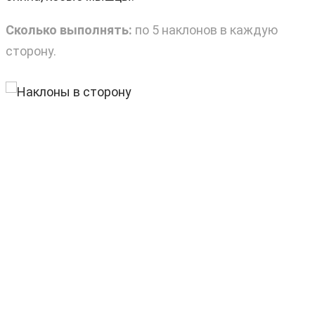
Сколько выполнять:
по 5 наклонов в каждую
сторону.