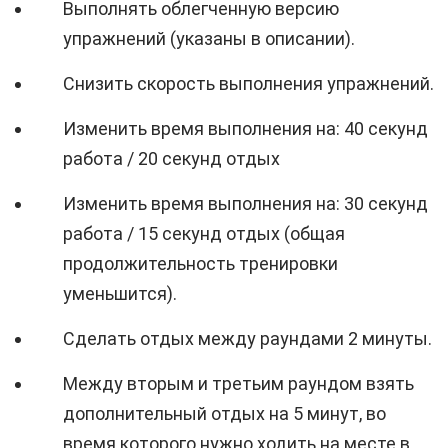
Выполнять облегченную версию
упражнений (указаны в описании).
Снизить скорость выполнения упражнений.
Изменить время выполнения на: 40 секунд
работа / 20 секунд отдых
Изменить время выполнения на: 30 секунд
работа / 15 секунд отдых (общая
продолжительность тренировки
уменьшится).
Сделать отдых между раундами 2 минуты.
Между вторым и третьим раундом взять
дополнительный отдых на 5 минут, во
время которого нужно ходить на месте в