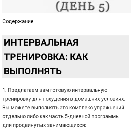
Содержание
ИНТЕРВАЛЬНАЯ
ТРЕНИРОВКА: КАК
ВЫПОЛНЯТЬ
1. Предлагаем вам готовую интервальную
тренировку для похудения в домашних условиях.
Вы можете выполнять это комплекс упражнений
отдельно либо как часть 5-дневной программы
для продвинутых занимающихся: