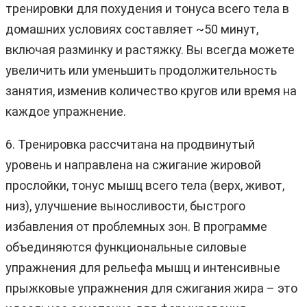
тренировки для похудения и тонуса всего тела в
домашних условиях составляет ~50 минут,
включая разминку и растяжку. Вы всегда можете
увеличить или уменьшить продолжительность
занятия, изменив количество кругов или время на
каждое упражнение.
6. Тренировка рассчитана на продвинутый
уровень и направлена на сжигание жировой
прослойки, тонус мышц всего тела (верх, живот,
низ), улучшение выносливости, быстрого
избавления от проблемных зон. В программе
объединяются функциональные силовые
упражнения для рельефа мышц и интенсивные
прыжковые упражнения для сжигания жира – это