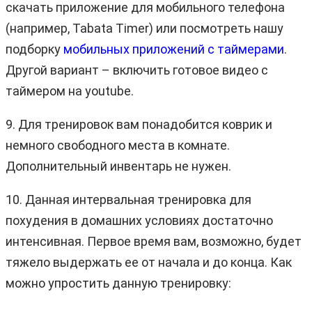
скачать приложение для мобильного телефона
(например, Tabata Timer) или посмотреть нашу
подборку
мобильных приложений с таймерами
.
Другой вариант – включить готовое видео с
таймером на youtube.
9. Для тренировок вам понадобится коврик и
немного свободного места в комнате.
Дополнительный инвентарь не нужен.
10. Данная интервальная тренировка для
похудения в домашних условиях достаточно
интенсивная. Первое время вам, возможно, будет
тяжело выдержать ее от начала и до конца. Как
можно упростить данную тренировку: