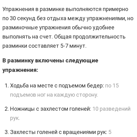
Упражнения в разминке выполняются примерно
по 30 секунд без отдыха между упражнениями, но
разминочные упражнения обычно удобнее
выполнять на счет. Общая продолжительность
разминки составляет 5-7 минут.
В разминку включены следующие
упражнения:
Ходьба на месте с подъемом бедер:
по 15
подъемов ног на каждую сторону.
Ножницы с захлестом голеней:
10 разведений
рук.
Захлесты голеней с вращениями рук:
5