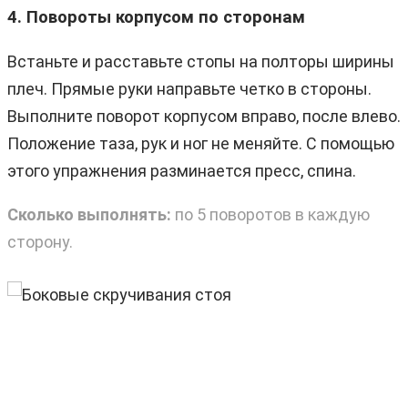
4. Повороты корпусом по сторонам
Встаньте и расставьте стопы на полторы ширины
плеч. Прямые руки направьте четко в стороны.
Выполните поворот корпусом вправо, после влево.
Положение таза, рук и ног не меняйте. С помощью
этого упражнения разминается пресс, спина.
Сколько выполнять:
по 5 поворотов в каждую
сторону.