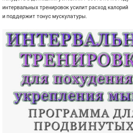
интервальных тренировок усилит расход калорий
и поддержит тонус мускулатуры.