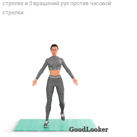
стрелке и 5 вращений рук против часовой
стрелки.