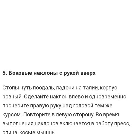
5. Боковые наклоны с рукой вверх
Стопы чуть поодаль, ладони на талии, корпус
ровный. Сделайте наклон влево и одновременно
пронесите правую руку над головой тем же
курсом. Повторите в левую сторону. Во время
выполнения наклонов включается в работу пресс,
спина, косые мышцы.