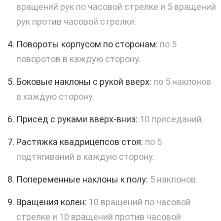
вращений рук по часовой стрелке и 5 вращений
рук против часовой стрелки.
Повороты корпусом по сторонам:
по 5
поворотов в каждую сторону.
Боковые наклоны с рукой вверх:
по 5 наклонов
в каждую сторону.
Присед с руками вверх-вниз:
10 приседаний.
Растяжка квадрицепсов стоя:
по 5
подтягиваний в каждую сторону.
Попеременные наклоны к полу:
5 наклонов.
Вращения колен:
10 вращений по часовой
стрелке и 10 вращений против часовой