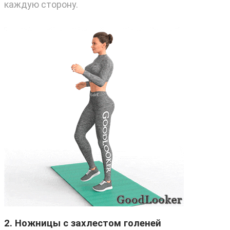
каждую сторону.
2. Ножницы с захлестом голеней