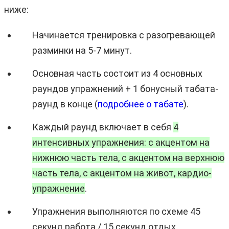
ниже:
Начинается тренировка с разогревающей
разминки на 5-7 минут.
Основная часть состоит из 4 основных
раундов упражнений + 1 бонусный табата-
раунд в конце (
подробнее о табате
).
Каждый раунд включает в себя
4
интенсивных упражнения: с акцентом на
нижнюю часть тела, с акцентом на верхнюю
часть тела, с акцентом на живот, кардио-
упражнение
.
Упражнения выполняются по схеме 45
секунд работа / 15 секунд отдых.