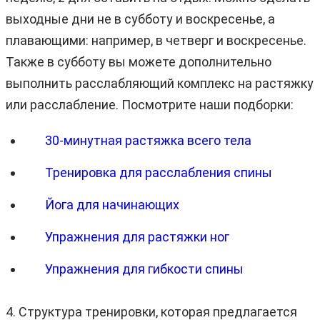
выходные дни не в субботу и воскресенье, а
плавающими: например, в четверг и воскресенье.
Также в субботу вы можете дополнительно
выполнить расслабляющий комплекс на растяжку
или расслабление. Посмотрите наши подборки:
30-минутная растяжка всего тела
Тренировка для расслабления спины
Йога для начинающих
Упражнения для растяжки ног
Упражнения для гибкости спины
4. Структура тренировки, которая предлагается