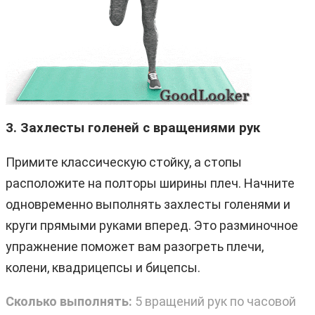
3. Захлесты голеней с вращениями рук
Примите классическую стойку, а стопы
расположите на полторы ширины плеч. Начните
одновременно выполнять захлесты голенями и
круги прямыми руками вперед. Это разминочное
упражнение поможет вам разогреть плечи,
колени, квадрицепсы и бицепсы.
Сколько выполнять:
5 вращений рук по часовой