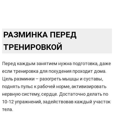
РАЗМИНКА ПЕРЕД
ТРЕНИРОВКОЙ
Перед каждым занятием нужна подготовка, даже
если тренировка для похудения проходит дома.
Цель разминки – разогреть мышцы и суставы,
поднять пульс к рабочей норме, активизировать
нервную систему, сердце. Достаточно делать по
10-12 упражнений, задействовав каждый участок
тела.