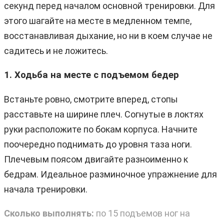
секунд перед началом основной тренировки. Для
этого шагайте на месте в медленном темпе,
восстанавливая дыхание, но ни в коем случае не
садитесь и не ложитесь.
1. Ходьба на месте с подъемом бедер
Встаньте ровно, смотрите вперед, стопы
расставьте на ширине плеч. Согнутые в локтях
руки расположите по бокам корпуса. Начните
поочередно поднимать до уровня таза ноги.
Плечевым поясом двигайте разноименно к
бедрам. Идеальное разминочное упражнение для
начала тренировки.
Сколько выполнять:
по 15 подъемов ног на