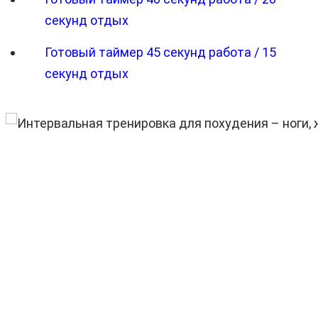
секунд отдых
Готовый таймер 45 секунд работа / 15
секунд отдых