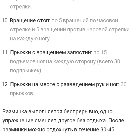
стрелки.
Вращение стоп:
по 5 вращений по часовой
стрелке и 5 вращений против часовой стрелки
на каждую ногу.
Прыжки с вращением запястий:
по 15
подъемов ног на каждую сторону (всего 30
подпрыжек).
Прыжки на месте с разведением рук и ног:
30
прыжков.
Разминка выполняется беспрерывно, одно
упражнение сменяет другое без отдыха. После
разминки можно отдохнуть в течение 30-45