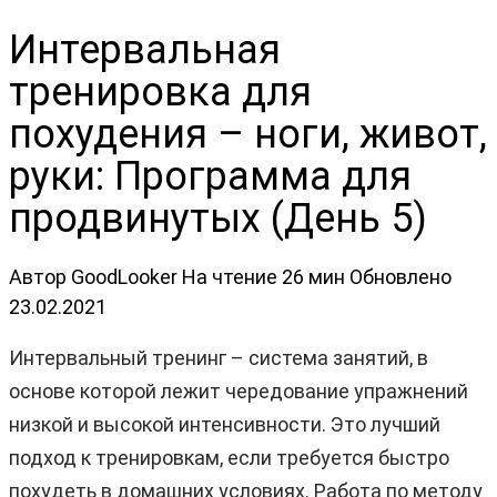
Интервальная
тренировка для
похудения – ноги, живот,
руки: Программа для
продвинутых (День 5)
Автор
GoodLooker
На чтение
26 мин
Обновлено
23.02.2021
Интервальный тренинг – система занятий, в
основе которой лежит чередование упражнений
низкой и высокой интенсивности. Это лучший
подход к тренировкам, если требуется быстро
похудеть в домашних условиях. Работа по методу