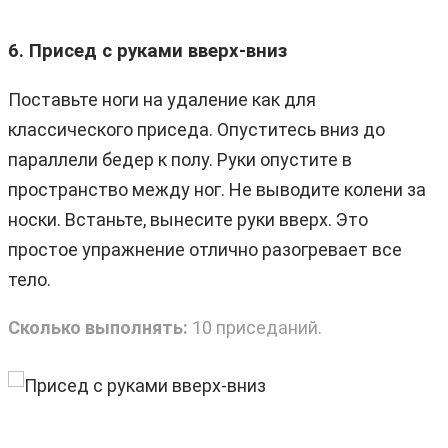
6. Присед с руками вверх-вниз
Поставьте ноги на удаление как для
классического приседа. Опуститесь вниз до
параллели бедер к полу. Руки опустите в
пространство между ног. Не выводите колени за
носки. Встаньте, вынесите руки вверх. Это
простое упражнение отлично разогревает все
тело.
Сколько выполнять:
10 приседаний.