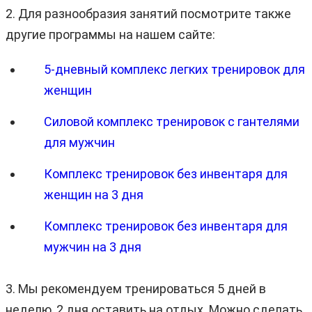
2. Для разнообразия занятий посмотрите также
другие программы на нашем сайте:
5-дневный комплекс легких тренировок для
женщин
Силовой комплекс тренировок с гантелями
для мужчин
Комплекс тренировок без инвентаря для
женщин на 3 дня
Комплекс тренировок без инвентаря для
мужчин на 3 дня
3. Мы рекомендуем тренироваться 5 дней в
неделю, 2 дня оставить на отдых. Можно сделать