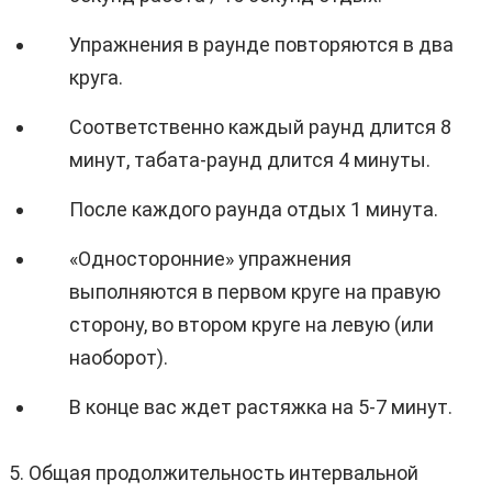
Упражнения в раунде повторяются в два
круга.
Соответственно каждый раунд длится 8
минут, табата-раунд длится 4 минуты.
После каждого раунда отдых 1 минута.
«Односторонние» упражнения
выполняются в первом круге на правую
сторону, во втором круге на левую (или
наоборот).
В конце вас ждет растяжка на 5-7 минут.
5. Общая продолжительность интервальной