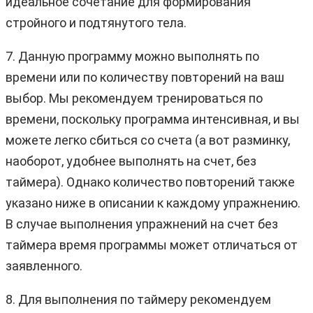
идеальное сочетание для формирования
стройного и подтянутого тела.
7. Данную программу можно выполнять по
времени или по количеству повторений на ваш
выбор. Мы рекомендуем тренироваться по
времени, поскольку программа интенсивная, и вы
можете легко сбиться со счета (а вот разминку,
наоборот, удобнее выполнять на счет, без
таймера). Однако количество повторений также
указано ниже в описании к каждому упражнению.
В случае выполнения упражнений на счет без
таймера время программы может отличаться от
заявленного.
8. Для выполнения по таймеру рекомендуем