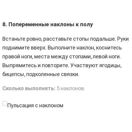
8. Попеременные наклоны к полу
Встаньте ровно, расставьте стопы подальше. Руки
поднимите вверх. Выполните наклон, коснитесь
правой ноги, места между стопами, левой ноги.
Выпрямитесь и повторите. Участвуют ягодицы,
бицепсы, подколенные связки.
Сколько выполнять:
5 наклонов.