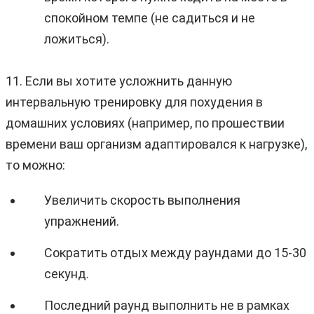
спокойном темпе (не садиться и не
ложиться).
11. Если вы хотите усложнить данную
интервальную тренировку для похудения в
домашних условиях (например, по прошествии
времени ваш организм адаптировался к нагрузке),
то можно:
Увеличить скорость выполнения
упражнений.
Сократить отдых между раундами до 15-30
секунд.
Последний раунд выполнить не в рамках