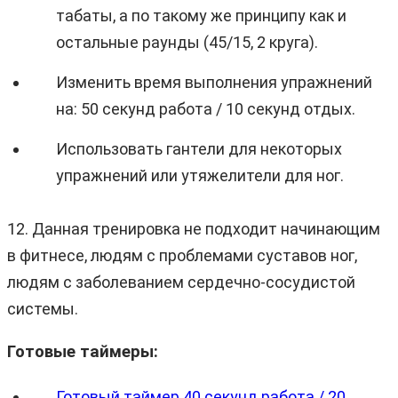
табаты, а по такому же принципу как и
остальные раунды (45/15, 2 круга).
Изменить время выполнения упражнений
на: 50 секунд работа / 10 секунд отдых.
Использовать гантели для некоторых
упражнений или утяжелители для ног.
12. Данная тренировка не подходит начинающим
в фитнесе, людям с проблемами суставов ног,
людям с заболеванием сердечно-сосудистой
системы.
Готовые таймеры:
Готовый таймер 40 секунд работа / 20