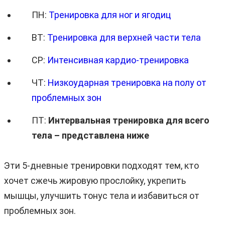
ПН:
Тренировка для ног и ягодиц
ВТ:
Тренировка для верхней части тела
СР:
Интенсивная кардио-тренировка
ЧТ:
Низкоударная тренировка на полу от
проблемных зон
ПТ:
Интервальная тренировка для всего
тела – представлена ниже
Эти 5-дневные тренировки подходят тем, кто
хочет сжечь жировую прослойку, укрепить
мышцы, улучшить тонус тела и избавиться от
проблемных зон.