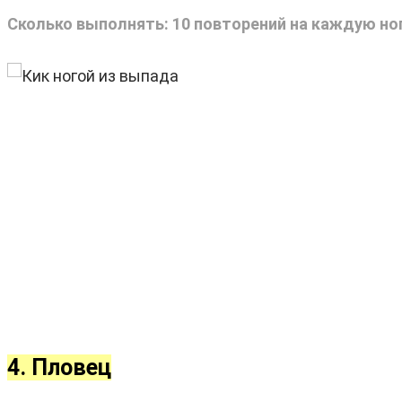
Сколько выполнять: 10 повторений на каждую ног
4. Пловец