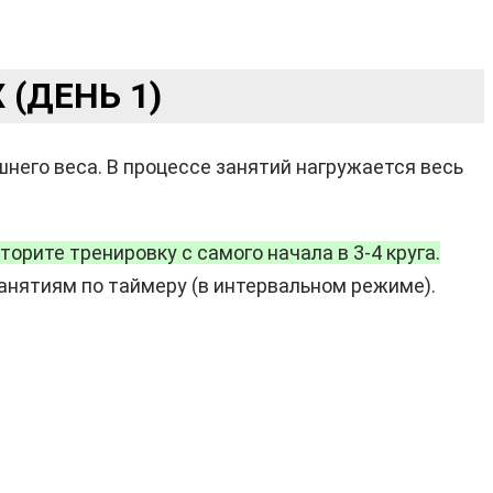
(ДЕНЬ 1)
него веса. В процессе занятий нагружается весь
рите тренировку с самого начала в 3-4 круга.
анятиям по таймеру (в интервальном режиме).