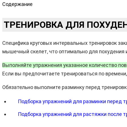
Содержание
ТРЕНИРОВКА ДЛЯ ПОХУДЕН
Специфика круговых интервальных тренировок закл
мышечный скелет, что оптимально для похудения и
Выполняйте упражнения указанное количество повто
Если вы предпочитаете тренироваться по времени,
Обязательно выполните разминку перед тренировко
Подборка упражнений для разминки перед т
Подборка упражнений для растяжки после т