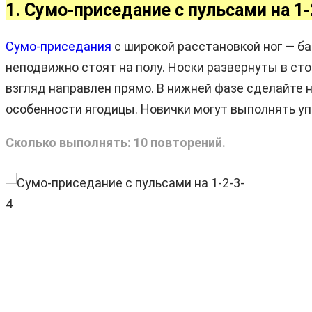
1. Сумо-приседание с пульсами на 1-
Сумо-приседания
с широкой расстановкой ног — ба
неподвижно стоят на полу. Носки развернуты в ст
взгляд направлен прямо. В нижней фазе сделайте н
особенности ягодицы. Новички могут выполнять уп
Сколько выполнять: 10 повторений.