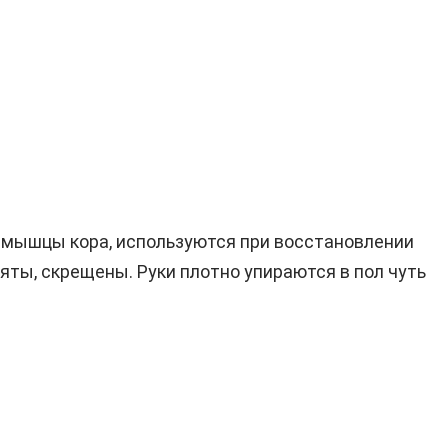
, мышцы кора, используются при восстановлении
яты, скрещены. Руки плотно упираются в пол чуть