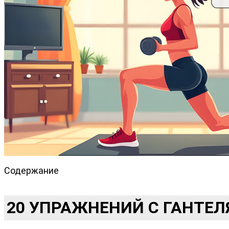
Содержание
20 УПРАЖНЕНИЙ С ГАНТЕЛ