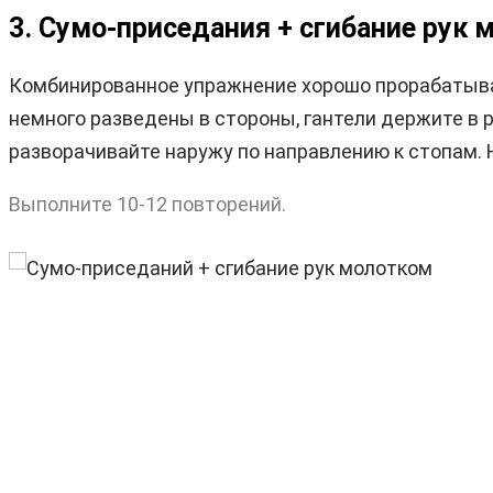
3. Сумо-приседания + сгибание рук
Комбинированное упражнение хорошо прорабатывает
немного разведены в стороны, гантели держите в р
разворачивайте наружу по направлению к стопам. 
Выполните 10-12 повторений.