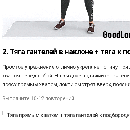
2. Тяга гантелей в наклоне + тяга к 
Простое упражнение отлично укрепляет спину, поя
хватом перед собой. На выдохе поднимите гантели 
поясу прямым хватом, локти смотрят вверх, поясни
Выполните 10-12 повторений.