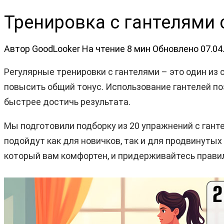
Тренировка с гантелями 
Автор
GoodLooker
На чтение
8 мин
Обновлено
07.04
Регулярные тренировки с гантелями – это один из
повысить общий тонус. Использование гантелей по
быстрее достичь результата.
Мы подготовили подборку из 20 упражнений с гант
подойдут как для новичков, так и для продвинутых
который вам комфортен, и придерживайтесь прави