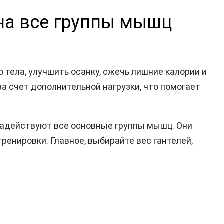
 на все группы мышц
тела, улучшить осанку, сжечь лишние калории и
 счет дополнительной нагрузки, что помогает
 задействуют все основные группы мышц. Они
ренировки. Главное, выбирайте вес гантелей,