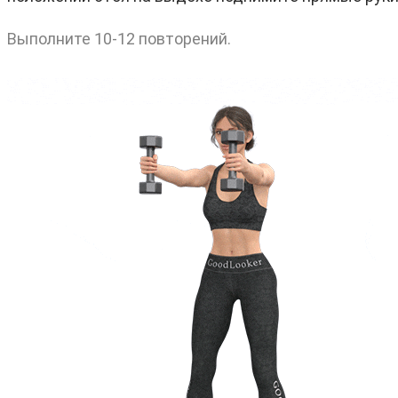
Выполните 10-12 повторений.