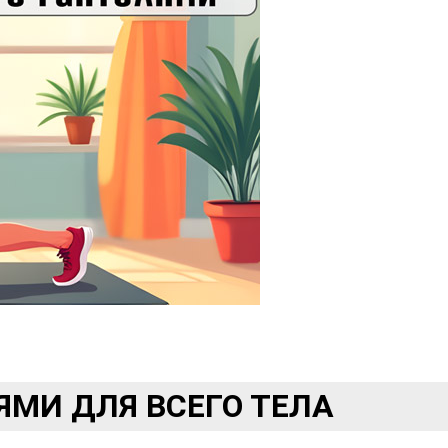
ЯМИ ДЛЯ ВСЕГО ТЕЛА