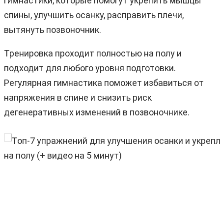
гимнастики, которые помогут укрепить мышцы
спины, улучшить осанку, расправить плечи,
вытянуть позвоночник.
Тренировка проходит полностью на полу и
подходит для любого уровня подготовки.
Регулярная гимнастика поможет избавиться от
напряжения в спине и снизить риск
дегенеративных изменений в позвоночнике.