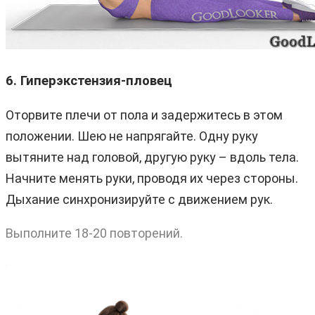
6. Гиперэкстензия-пловец
Оторвите плечи от пола и задержитесь в этом
положении. Шею не напрягайте. Одну руку
вытяните над головой, другую руку – вдоль тела.
Начните менять руки, проводя их через стороны.
Дыхание синхронизируйте с движением рук.
Выполните 18-20 повторений.