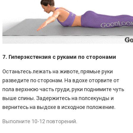
7. Гиперэкстензия с руками по сторонами
Останьтесь лежать на животе, прямые руки
разведите по сторонам. На вдохе оторвите от
пола верхнюю часть груди, руки поднимите чуть
выше спины. Задержитесь на полсекунды и
вернитесь на выдохе в исходное положение.
Выполните 10-12 повторений.