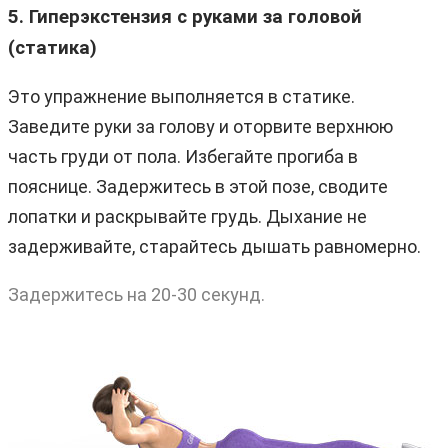
5. Гиперэкстензия с руками за головой
(статика)
Это упражнение выполняется в статике.
Заведите руки за голову и оторвите верхнюю
часть груди от пола. Избегайте прогиба в
пояснице. Задержитесь в этой позе, сводите
лопатки и раскрывайте грудь. Дыхание не
задерживайте, старайтесь дышать равномерно.
Задержитесь на 20-30 секунд.