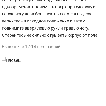
одновременно поднимать вверх правую руку и
левую ногу на небольшую высоту. На выдохе
вернитесь в исходное положение и затем
поднимите вверх левую руку и правую ногу.
Старайтесь не сильно отрывать корпус от пола.
Выполните 12-14 повторений.