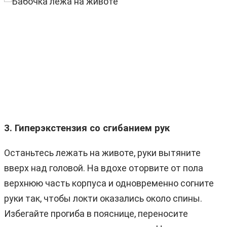
3. Гиперэкстензия со сгибанием рук
Останьтесь лежать на животе, руки вытяните
вверх над головой. На вдохе оторвите от пола
верхнюю часть корпуса и одновременно согните
руки так, чтобы локти оказались около спины.
Избегайте прогиба в пояснице, переносите