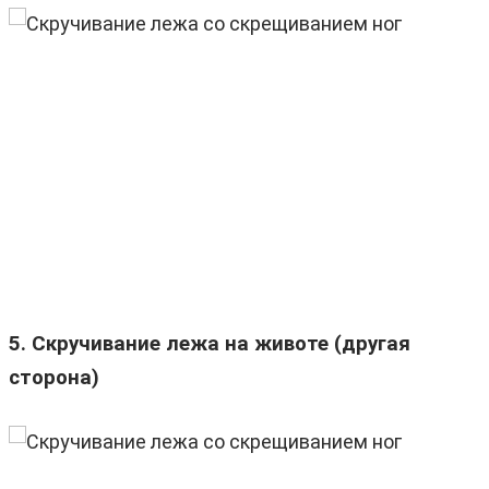
5. Скручивание лежа на животе (другая
сторона)