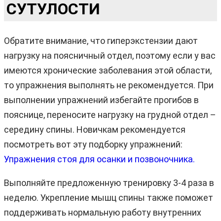
СУТУЛОСТИ
Обратите внимание, что гиперэкстензии дают
нагрузку на поясничный отдел, поэтому если у вас
имеются хронические заболевания этой области,
то упражнения выполнять не рекомендуется. При
выполнении упражнений избегайте прогибов в
пояснице, переносите нагрузку на грудной отдел –
середину спины. Новичкам рекомендуется
посмотреть вот эту подборку упражнений:
Упражнения стоя для осанки и позвоночника.
Выполняйте предложенную тренировку 3-4 раза в
неделю. Укрепление мышц спины также поможет
поддерживать нормальную работу внутренних