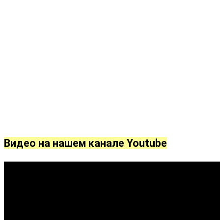
Видео на нашем канале Youtube