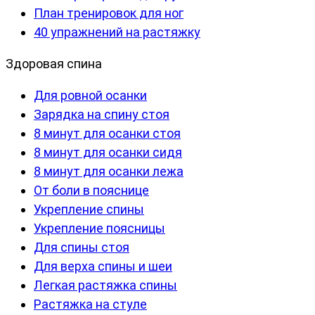
План тренировок для ног
40 упражнений на растяжку
Здоровая спина
Для ровной осанки
Зарядка на спину стоя
8 минут для осанки стоя
8 минут для осанки сидя
8 минут для осанки лежа
От боли в пояснице
Укрепление спины
Укрепление поясницы
Для спины стоя
Для верха спины и шеи
Легкая растяжка спины
Растяжка на стуле