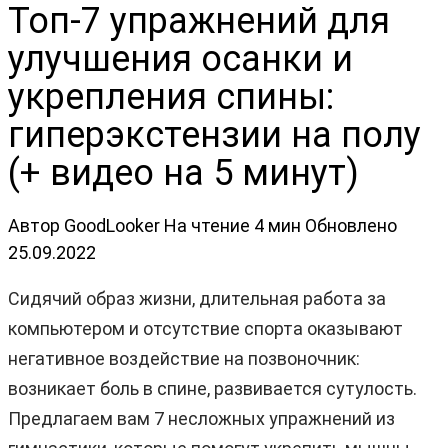
Топ-7 упражнений для
улучшения осанки и
укрепления спины:
гиперэкстензии на полу
(+ видео на 5 минут)
Автор
GoodLooker
На чтение
4 мин
Обновлено
25.09.2022
Сидячий образ жизни, длительная работа за
компьютером и отсутствие спорта оказывают
негативное воздействие на позвоночник:
возникает боль в спине, развивается сутулость.
Предлагаем вам 7 несложных упражнений из