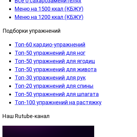
Все о сахарозаменителях
Меню на 1500 ккал (КБЖУ)
Меню на 1200 ккал (КБЖУ)
Подборки упражнений
Топ-60 кардио-упражнений
Топ-50 упражнений для ног
Топ-50 упражнений для ягодиц
Топ-50 упражнений для живота
Топ-30 упражнений для рук
Топ-20 упражнений для спины
Топ-50 упражнений для шпагата
Топ-100 упражнений на растяжку
Наш Rutube-канал