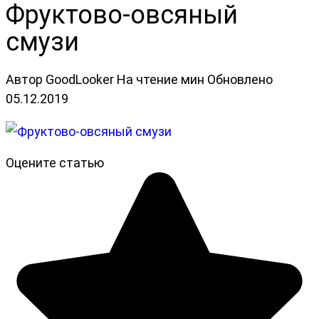
Фруктово-овсяный
смузи
Автор
GoodLooker
На чтение
мин
Обновлено
05.12.2019
Оцените статью