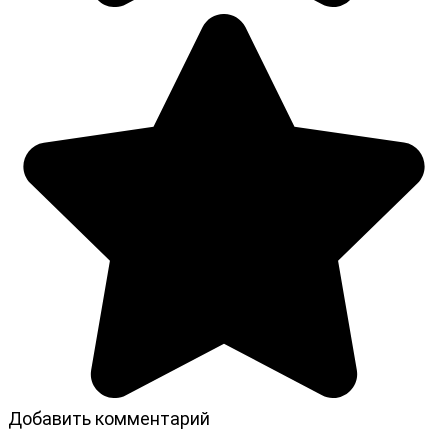
Добавить комментарий