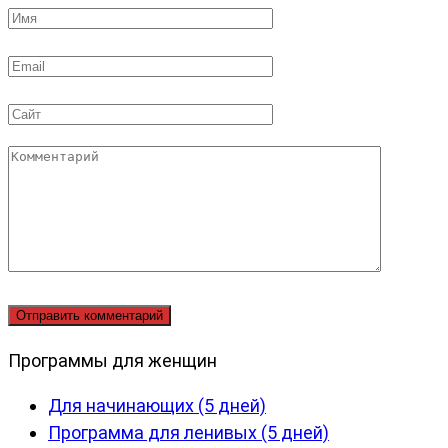
Имя
*
Email
*
Сайт
Комментарий
Программы для женщин
Для начинающих (5 дней)
Программа для ленивых (5 дней)