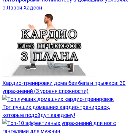
с Ларой Хадсон
Кардио-тренировки дома без бега и прыжков: 30
упражнений (3 уровня сложности)
Топ лучших домашних кардио-тренировок,
которые подойдут каждому!