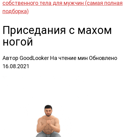
собственного тела для мужчин (самая полная
подборка)
Приседания с махом
ногой
Автор
GoodLooker
На чтение
мин
Обновлено
16.08.2021