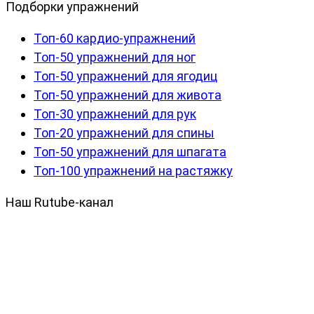
Подборки упражнений
Топ-60 кардио-упражнений
Топ-50 упражнений для ног
Топ-50 упражнений для ягодиц
Топ-50 упражнений для живота
Топ-30 упражнений для рук
Топ-20 упражнений для спины
Топ-50 упражнений для шпагата
Топ-100 упражнений на растяжку
Наш Rutube-канал