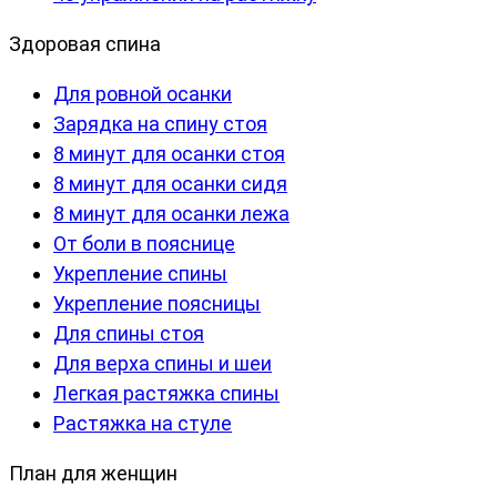
Здоровая спина
Для ровной осанки
Зарядка на спину стоя
8 минут для осанки стоя
8 минут для осанки сидя
8 минут для осанки лежа
От боли в пояснице
Укрепление спины
Укрепление поясницы
Для спины стоя
Для верха спины и шеи
Легкая растяжка спины
Растяжка на стуле
План для женщин