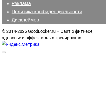
Реклама
Политика конфиденциальности
Дисклеймер
© 2014-2026 GoodLooker.ru – Сайт о фитнесе,
здоровье и эффективных тренировках