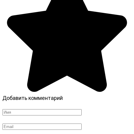
Добавить комментарий
Имя
*
Email