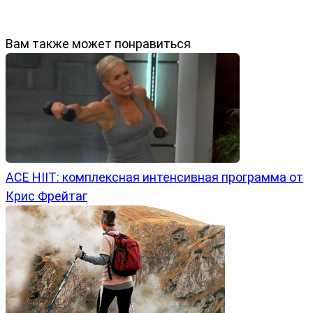
Вам также может понравиться
ACE HIIT: комплексная интенсивная программа от
Крис Фрейтаг