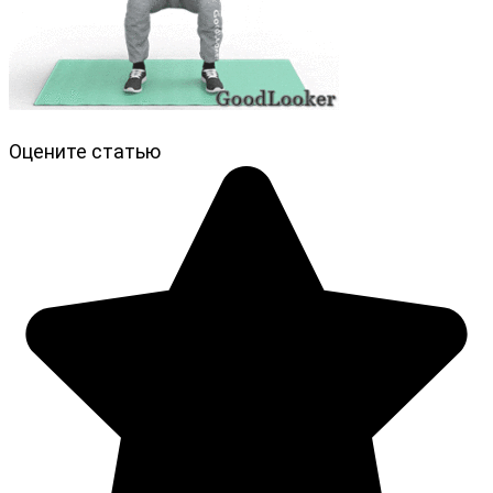
Оцените статью