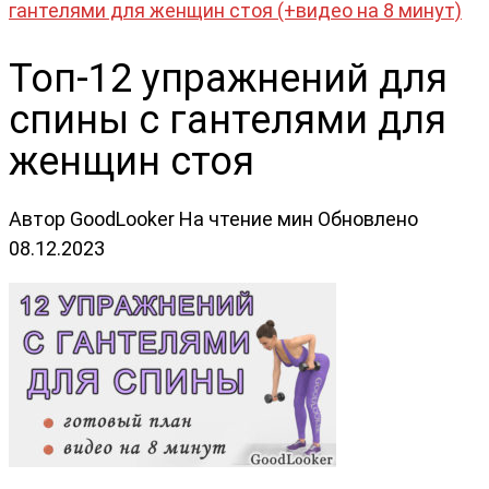
гантелями для женщин стоя (+видео на 8 минут)
Топ-12 упражнений для
спины с гантелями для
женщин стоя
Автор
GoodLooker
На чтение
мин
Обновлено
08.12.2023