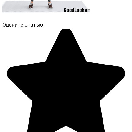
Оцените статью