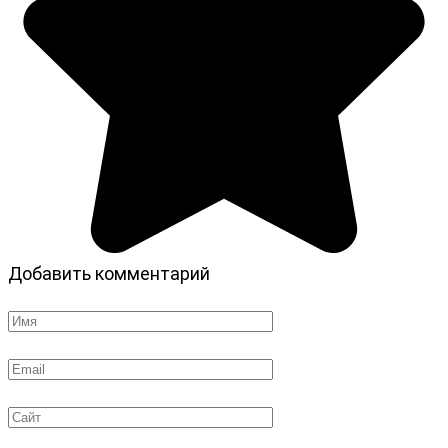
Добавить комментарий
Имя
*
Email
*
Сайт