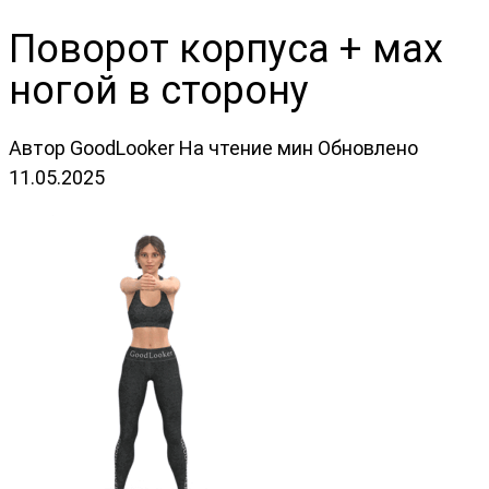
Поворот корпуса + мах
ногой в сторону
Автор
GoodLooker
На чтение
мин
Обновлено
11.05.2025