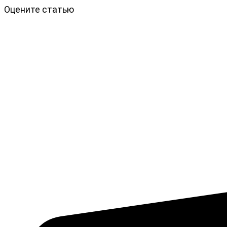
Оцените статью