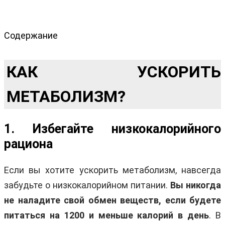
Содержание
КАК УСКОРИТЬ
МЕТАБОЛИЗМ?
1. Избегайте низкокалорийного
рациона
Если вы хотите ускорить метаболизм, навсегда
забудьте о низкокалорийном питании.
Вы никогда
не наладите свой обмен веществ, если будете
питаться на 1200 и меньше калорий в день
. В