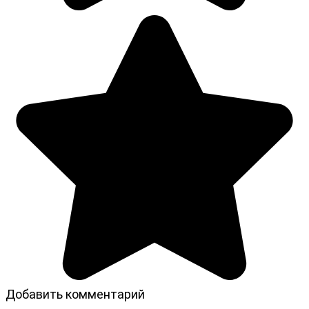
Добавить комментарий