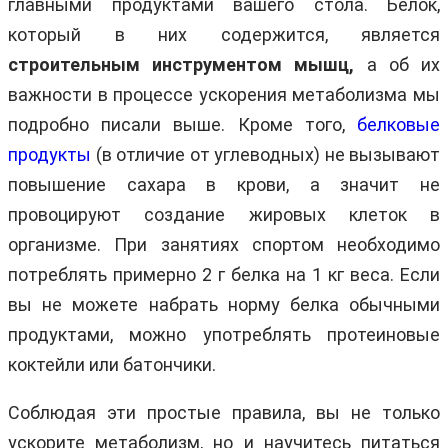
главными продуктами вашего стола. Белок,
который в них содержится, является
строительным инструментом мышц,
а об их
важности в процессе ускорения метаболизма мы
подробно писали выше. Кроме того,
белковые
продукты
(в отличие от углеводных) не вызывают
повышение сахара в крови, а значит не
провоцируют создание жировых клеток в
организме. При занятиях спортом необходимо
потреблять примерно 2 г белка на 1 кг веса. Если
вы не можете набрать норму белка обычными
продуктами, можно употреблять протеиновые
коктейли или батончики.
Соблюдая эти простые правила, вы не только
ускорите метаболизм, но и научитесь питаться