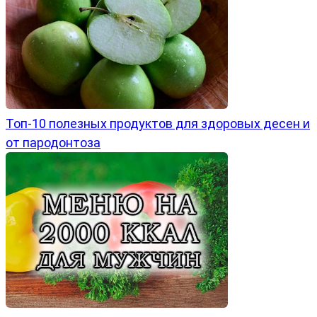
Топ-10 полезных продуктов для здоровых десен и
от пародонтоза