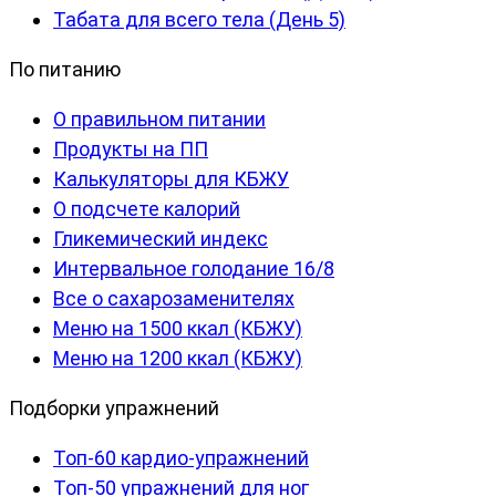
Табата для всего тела (День 5)
По питанию
О правильном питании
Продукты на ПП
Калькуляторы для КБЖУ
О подсчете калорий
Гликемический индекс
Интервальное голодание 16/8
Все о сахарозаменителях
Меню на 1500 ккал (КБЖУ)
Меню на 1200 ккал (КБЖУ)
Подборки упражнений
Топ-60 кардио-упражнений
Топ-50 упражнений для ног