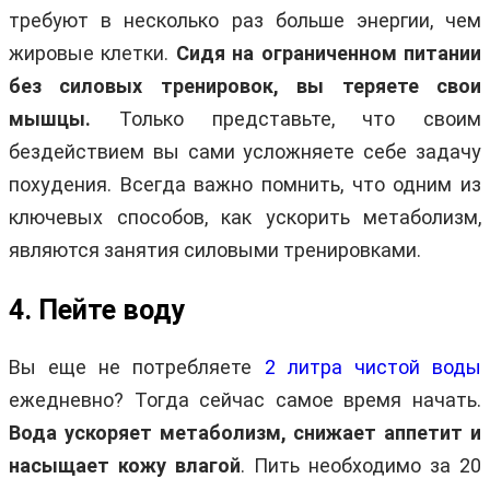
требуют в несколько раз больше энергии, чем
жировые клетки.
Сидя на ограниченном питании
без силовых тренировок, вы теряете свои
мышцы.
Только представьте, что своим
бездействием вы сами усложняете себе задачу
похудения. Всегда важно помнить, что одним из
ключевых способов, как ускорить метаболизм,
являются занятия силовыми тренировками.
4. Пейте воду
Вы еще не потребляете
2 литра чистой воды
ежедневно? Тогда сейчас самое время начать.
Вода ускоряет метаболизм, снижает аппетит и
насыщает кожу влагой
. Пить необходимо за 20