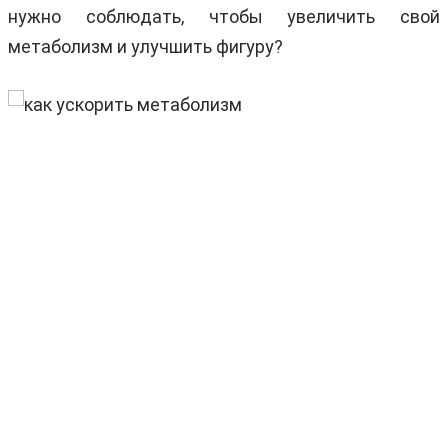
нужно соблюдать, чтобы увеличить свой
метаболизм и улучшить фигуру?