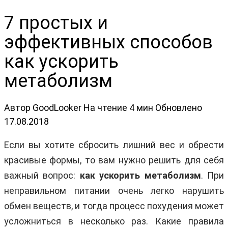
7 простых и
эффективных способов
как ускорить
метаболизм
Автор
GoodLooker
На чтение
4 мин
Обновлено
17.08.2018
Если вы хотите сбросить лишний вес и обрести
красивые формы, то вам нужно решить для себя
важный вопрос:
как ускорить метаболизм
. При
неправильном питании очень легко нарушить
обмен веществ, и тогда процесс похудения может
усложниться в несколько раз. Какие правила