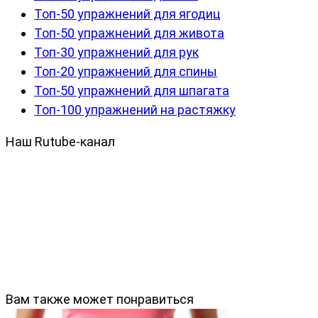
Топ-50 упражнений для ягодиц
Топ-50 упражнений для живота
Топ-30 упражнений для рук
Топ-20 упражнений для спины
Топ-50 упражнений для шпагата
Топ-100 упражнений на растяжку
Наш Rutube-канал
Вам также может понравиться