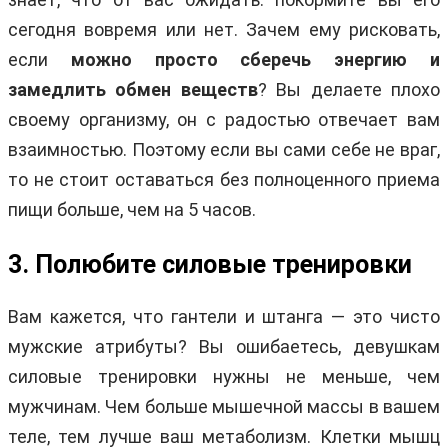
сегодня вовремя или нет. Зачем ему рисковать,
если
можно просто сберечь энергию и
замедлить обмен веществ
? Вы делаете плохо
своему организму, он с радостью отвечает вам
взаимностью. Поэтому если вы сами себе не враг,
то не стоит оставаться без полноценного приема
пищи больше, чем на 5 часов.
3. Полюбите силовые тренировки
Вам кажется, что гантели и штанга — это чисто
мужские атрибуты? Вы ошибаетесь, девушкам
силовые тренировки нужны не меньше, чем
мужчинам. Чем больше мышечной массы в вашем
теле, тем лучше ваш метаболизм. Клетки мышц