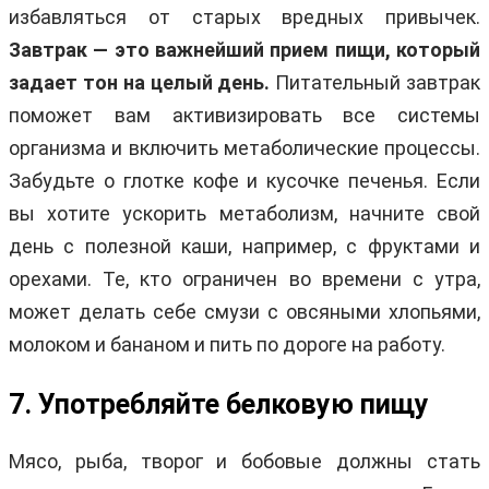
избавляться от старых вредных привычек.
Завтрак — это важнейший прием пищи, который
задает тон на целый день.
Питательный завтрак
поможет вам активизировать все системы
организма и включить метаболические процессы.
Забудьте о глотке кофе и кусочке печенья. Если
вы хотите ускорить метаболизм, начните свой
день с полезной каши, например, с фруктами и
орехами. Те, кто ограничен во времени с утра,
может делать себе смузи с овсяными хлопьями,
молоком и бананом и пить по дороге на работу.
7. Употребляйте белковую пищу
Мясо, рыба, творог и бобовые должны стать