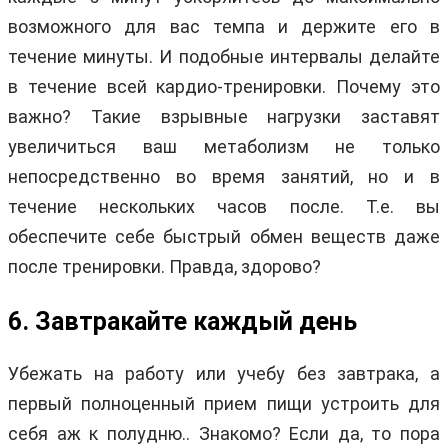
возможного для вас темпа и держите его в
течение минуты. И подобные интервалы делайте
в течение всей кардио-тренировки. Почему это
важно? Такие взрывные нагрузки заставят
увеличиться ваш метаболизм не только
непосредственно во время занятий, но и в
течение нескольких часов после. Т.е. вы
обеспечите себе быстрый обмен веществ даже
после тренировки. Правда, здорово?
6. Завтракайте каждый день
Убежать на работу или учебу без завтрака, а
первый полноценный прием пищи устроить для
себя аж к полудню.. Знакомо? Если да, то пора