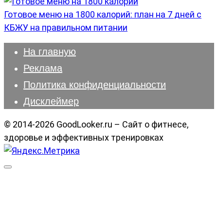
Готовое меню на 1800 калорий: план на 7 дней с
КБЖУ на правильном питании
На главную
Реклама
Политика конфиденциальности
Дисклеймер
© 2014-2026 GoodLooker.ru – Сайт о фитнесе,
здоровье и эффективных тренировках