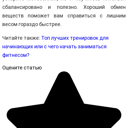
сбалансировано и полезно. Хороший обмен
веществ поможет вам справиться с лишним
весом гораздо быстрее.
Читайте также:
Топ лучших тренировок для
начинающих или с чего начать заниматься
фитнесом?
Оцените статью