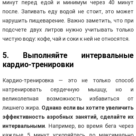
минут перед едой и минимум через 40 минут
после. Запивать еду водой не стоит, это может
нарушить пищеварение. Важно заметить, что при
подсчете двух литров нужно учитывать только
чистую воду: кофе, чай и соки к ней не относятся.
5. Выполняйте интервальные
кардио-тренировки
Кардио-тренировка — это не только способ
натренировать сердечную мышцу, но и
великолепная возможность избавиться от
лишнего жира.
Однако если вы хотите увеличить
эффективность аэробных занятий, сделайте их
интервальными
. Например, во время бега через
каждые 5 минут ускоряйтесь до максимально