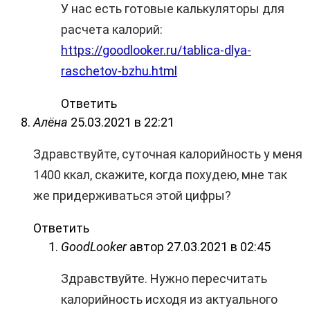
У нас есть готовые калькуляторы для
расчета калорий:
https://goodlooker.ru/tablica-dlya-
raschetov-bzhu.html
Ответить
Алёна
25.03.2021 в 22:21
Здравствуйте, суточная калорийность у меня
1400 ккал, скажите, когда похудею, мне так
же придерживаться этой цифры?
Ответить
GoodLooker
автор
27.03.2021 в 02:45
Здравствуйте. Нужно пересчитать
калорийность исходя из актуального