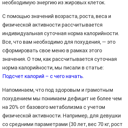
необходимую энергию из жировых клеток.
С помощью значений возраста, роста, веса и
физической активности рассчитывается
индивидуальная суточная норма калорийности.
Все, что вам необходимо для похудения, — это
сформировать свое меню в рамках этого
значения. О том, как рассчитывается суточная
норма калорийности, мы писали в статье:
Подсчет калорий – с чего начать
.
Напоминаем, что под здоровым и грамотным
похудением мы понимаем дефицит не более чем
на 20% от базового метаболизма с учетом
физической активности. Например, для девушки
со средними параметрами (30 лет, вес 70 кг, рост