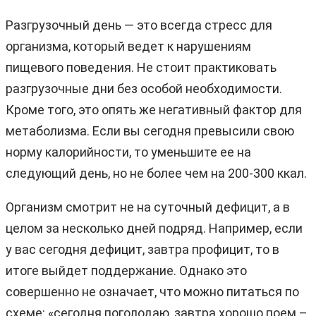
Разгрузочный день — это всегда стресс для
организма, который ведет к нарушениям
пищевого поведения. Не стоит практиковать
разгрузочные дни без особой необходимости.
Кроме того, это опять же негативный фактор для
метаболизма. Если вы сегодня превысили свою
норму калорийности, то уменьшите ее на
следующий день, но не более чем на 200-300 ккал.
Организм смотрит не на суточный дефицит, а в
целом за несколько дней подряд. Например, если
у вас сегодня дефицит, завтра профицит, то в
итоге выйдет поддержание. Однако это
совершенно не означает, что можно питаться по
схеме: «сегодня поголодаю, завтра хорошо поем –