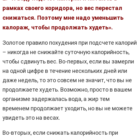
рамках своего коридора, но вес перестал
снижаться. Поэтому мне надо уменьшить
калораж, чтобы продолжать худеть».
Золотое правило похудения при подсчете калорий
– никогда не снижайте суточную калорийность,
чтобы сдвинуть вес. Во-первых, если вы замерли
на одной цифре в течение нескольких дней или
даже недель, то это совсем не значит, что вы не
продолжаете худеть. Возможно, просто в вашем
организме задержалась вода, а жир тем
временем продолжает уходить, но вы не можете
увидеть это на весах.
Во-вторых, если снижать калорийность при