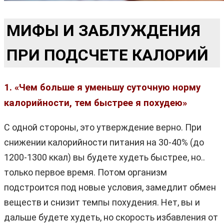
МИФЫ И ЗАБЛУЖДЕНИЯ
ПРИ ПОДСЧЕТЕ КАЛОРИЙ
1. «Чем больше я уменьшу суточную норму
калорийности, тем быстрее я похудею»
С одной стороны, это утверждение верно. При
снижении калорийности питания на 30-40% (до
1200-1300 ккал) вы будете худеть быстрее, но..
только первое время. Потом организм
подстроится под новые условия, замедлит обмен
веществ и снизит темпы похудения. Нет, вы и
дальше будете худеть, но скорость избавления от