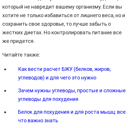
который не навредит вашему организму. Если вы
хотите не только избавиться от лишнего веса, но и
сохранить свое здоровье, то лучше забыть о
жестких диетах. Но контролировать питание все
же придется.
Читайте также:
Как вести расчет БЖУ (белков, жиров,
углеводов) и для чего это нужно
Зачем нужны углеводы, простые и сложные
углеводы для похудения
Белок для похудения и для роста мышц: все
что важно знать