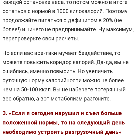
каждой остановке веса, то потом можно в итоге
остаться с нормой в 1000 килокалорий. Поэтому
продолжайте питаться с дефицитом в 20% (не
более!) и ничего не предпринимайте. Ну максимум,
перепроверьте свои расчеты.
Но если вас все-таки мучает бездействие, то
можете повысить коридор калорий. Да-да, вы не
ошиблись, именно повысить. Но увеличить
суточную норму калорийности можно не более
чем на 50-100 ккал. Вы не наберете потерянный
вес обратно, а вот метаболизм разгоните.
3. «Если я сегодня нарушил и съел больше
положенной нормы, то на следующий день
необходимо устроить разгрузочный день»