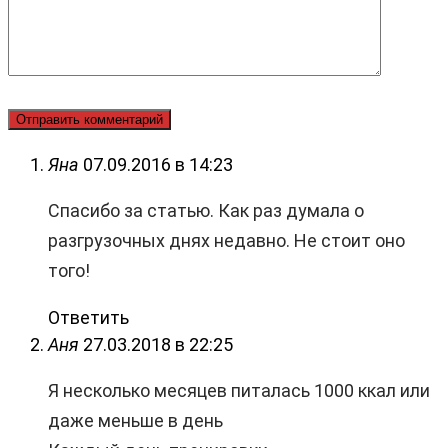
Яна
07.09.2016 в 14:23
Спасибо за статью. Как раз думала о
разгрузочных днях недавно. Не стоит оно
того!
Ответить
Аня
27.03.2018 в 22:25
Я несколько месяцев питалась 1000 ккал или
даже меньше в день