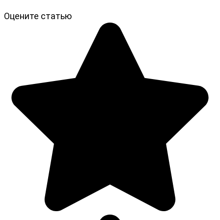
Оцените статью