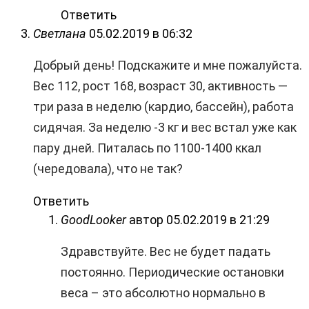
Ответить
Светлана
05.02.2019 в 06:32
Добрый день! Подскажите и мне пожалуйста.
Вес 112, рост 168, возраст 30, активность —
три раза в неделю (кардио, бассейн), работа
сидячая. За неделю -3 кг и вес встал уже как
пару дней. Питалась по 1100-1400 ккал
(чередовала), что не так?
Ответить
GoodLooker
автор
05.02.2019 в 21:29
Здравствуйте. Вес не будет падать
постоянно. Периодические остановки
веса – это абсолютно нормально в