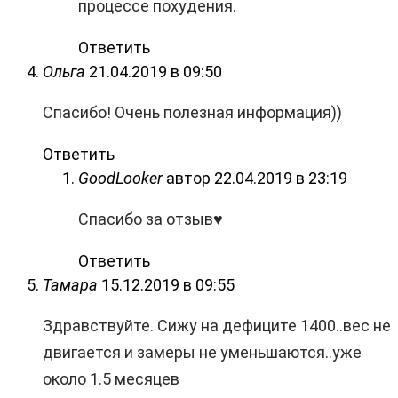
процессе похудения.
Ответить
Ольга
21.04.2019 в 09:50
Спасибо! Очень полезная информация))
Ответить
GoodLooker
автор
22.04.2019 в 23:19
Спасибо за отзыв♥
Ответить
Тамара
15.12.2019 в 09:55
Здравствуйте. Сижу на дефиците 1400..вес не
двигается и замеры не уменьшаются..уже
около 1.5 месяцев