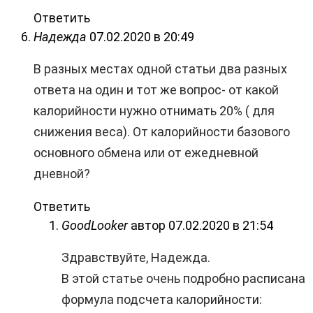
Ответить
Надежда
07.02.2020 в 20:49
В разных местах одной статьи два разных
ответа на один и тот же вопрос- от какой
калорийности нужно отнимать 20% ( для
снижения веса). От калорийности базового
основного обмена или от ежедневной
дневной?
Ответить
GoodLooker
автор
07.02.2020 в 21:54
Здравствуйте, Надежда.
В этой статье очень подробно расписана
формула подсчета калорийности: