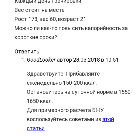
Каждый день тренировки
Вес стоит на месте
Рост 173, вес 60, возраст 21
Можно ли как-то повысить калорийность за
короткие сроки?
Ответить
GoodLooker
автор
28.03.2018 в 10:51
Здравствуйте. Прибавляйте
еженедельно 150-200 ккал.
Остановитесь на суточной норме в 1550-
1650 ккал.
Для примерного расчета БЖУ
воспользуйтесь советами из
этой
статьи
.