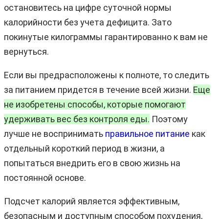
остановитесь на цифре суточной нормы
калорийности без учета дефицита. Зато
покинутые килограммы гарантированно к вам не
вернуться.
Если вы предрасположены к полноте, то следить
за питанием придется в течение всей жизни.
Еще
не изобретены способы, которые помогают
удерживать вес без контроля еды.
Поэтому
лучше не воспринимать
правильное питание
как
отдельный короткий период в жизни, а
попытаться внедрить его в свою жизнь на
постоянной основе.
Подсчет калорий является эффективным,
безопасным и доступным способом похудения,