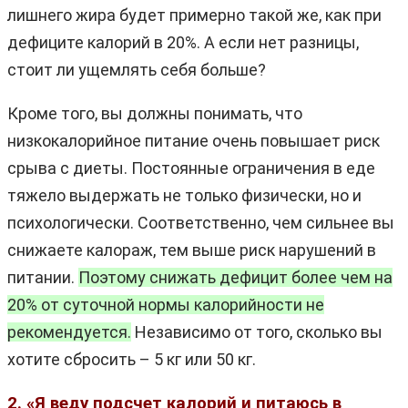
лишнего жира будет примерно такой же, как при
дефиците калорий в 20%. А если нет разницы,
стоит ли ущемлять себя больше?
Кроме того, вы должны понимать, что
низкокалорийное питание очень повышает риск
срыва с диеты. Постоянные ограничения в еде
тяжело выдержать не только физически, но и
психологически. Соответственно, чем сильнее вы
снижаете калораж, тем выше риск нарушений в
питании.
Поэтому снижать дефицит более чем на
20% от суточной нормы калорийности не
рекомендуется.
Независимо от того, сколько вы
хотите сбросить – 5 кг или 50 кг.
2. «Я веду подсчет калорий и питаюсь в