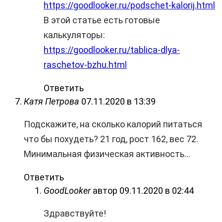
https://goodlooker.ru/podschet-kalorij.html
В этой статье есть готовые
калькуляторы:
https://goodlooker.ru/tablica-dlya-
raschetov-bzhu.html
Ответить
Катя Петрова
07.11.2020 в 13:39
Подскажите, на сколько калорий питаться
что бы похудеть? 21 год, рост 162, вес 72.
Минимальная физическая активность…
Ответить
GoodLooker
автор
09.11.2020 в 02:44
Здравствуйте!