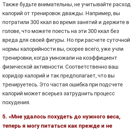
Также будьте внимательны, не учитывайте расход
калорий от тренировок дважды. Например, вы
потратили 300 ккал во время занятий и держите в
голове, что можете поесть на эти 300 ккал без
вреда для своей фигуры. Но при расчете суточной
нормы калорийности вы, скорее всего, уже учли
тренировки, когда умножали на коэффициент
физической активности. Соответственно ваш
коридор калорий и так предполагает, что вы
тренируетесь. Это частая ошибка при подсчете
калорий может всерьез затруднить процесс
похудения.
5. «Мне удалось похудеть до нужного веса,
теперь я могу питаться как прежде и не