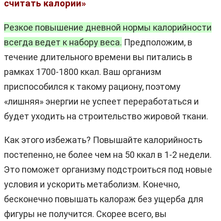
считать калории»
Резкое повышение дневной нормы калорийности
всегда ведет к набору веса.
Предположим, в
течение длительного времени вы питались в
рамках 1700-1800 ккал. Ваш организм
приспособился к такому рациону, поэтому
«лишняя» энергии не успеет переработаться и
будет уходить на строительство жировой ткани.
Как этого избежать? Повышайте калорийность
постепенно, не более чем на 50 ккал в 1-2 недели.
Это поможет организму подстроиться под новые
условия и ускорить метаболизм. Конечно,
бесконечно повышать калораж без ущерба для
фигуры не получится. Скорее всего, вы