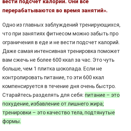
вести подсчет калорий. Они все
перерабатываются во время занятий».
Одно из главных заблуждений тренирующихся,
что при занятиях фитнесом можно забыть про
ограничения в еде и не вести подсчет калорий.
Даже самая интенсивная тренировка поможет
вам сжечь не более 600 ккал за час. Это чуть
больше, чем 1 плитка шоколада. Если не
контролировать питание, то эти 600 ккал
компенсируется в течение дня очень быстро.
Старайтесь разделять для себя:
питание – это
похудение, избавление от лишнего жира;
тренировки – это качество тела, подтянутые
формы.