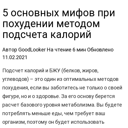
5 основных мифов при
похудении методом
подсчета калорий
Автор
GoodLooker
На чтение
6 мин
Обновлено
11.02.2021
Подсчет калорий и БЖУ (белков, жиров,
углеводов) – это один из оптимальных методов
похудения, если вы заботитесь не только о своей
фигуре, но и о здоровье. За его основу берется
расчет базового уровня метаболизма. Вы будете
потреблять меньше еды, чем требует ваш
организм, поэтому он будет использовать