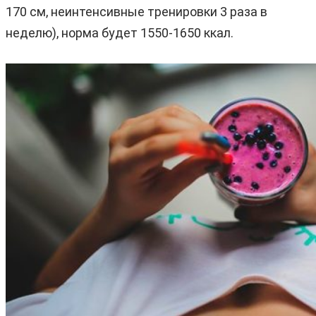
170 см, неинтенсивные тренировки 3 раза в
неделю), норма будет 1550-1650 ккал.