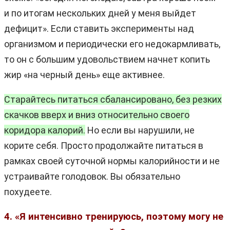
и по итогам нескольких дней у меня выйдет
дефицит». Если ставить эксперименты над
организмом и периодически его недокармливать,
то он с большим удовольствием начнет копить
жир «на черный день» еще активнее.
Старайтесь питаться сбалансировано, без резких
скачков вверх и вниз относительно своего
коридора калорий.
Но если вы нарушили, не
корите себя. Просто продолжайте питаться в
рамках своей суточной нормы калорийности и не
устраивайте голодовок. Вы обязательно
похудеете.
4. «Я интенсивно тренируюсь, поэтому могу не