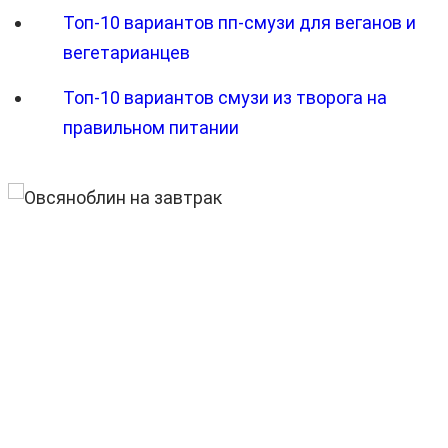
Топ-10 вариантов пп-смузи для веганов и
вегетарианцев
Топ-10 вариантов смузи из творога на
правильном питании