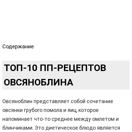
Содержание
ТОП-10 ПП-РЕЦЕПТОВ
ОВСЯНОБЛИНА
Овсяноблин представляет собой сочетание
овсянки грубого помола и яиц, которое
напоминает что-то среднее между омлетом и
блинчиками. Это диетическое блюдо является