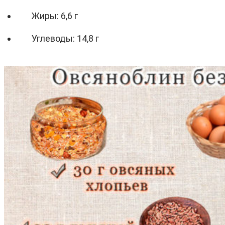
Жиры: 6,6 г
Углеводы: 14,8 г