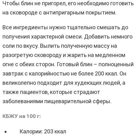
Чтобы блин не пригорел, его необходимо готовить
на сковороде с антипригарным покрытием.
Все ингредиенты нужно тщательно смешать до
получения характерной смеси. Добавить немного
соли по вкусу. Вылить полученную массу на
разогретую сковороду и жарить на медленном
огне с обеих сторон. Готовый блин – полноценный
завтрак с калорийностью не более 200 ккал. Он
великолепно подходит для худеющих людей, а
также пациентов, которые страдают
заболеваниями пищеварительной сферы.
КБЖУ на 100 г:
Калории: 203 ккал