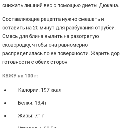
снижать лишний вес с помощью диеты Дюкана.
Составляющие рецепта нужно смешать и
оставить на 20 минут для разбухания отрубей.
Смесь для блина вылить на разогретую
сковородку, чтобы она равномерно
распределилась по ее поверхности. Жарить дор
готовности с обеих сторон.
КБЖУ на 100 г:
Калории: 197 ккал
Белки: 13,4 г
Жиры: 7,1 г