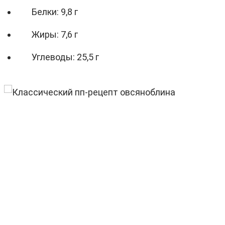
Белки: 9,8 г
Жиры: 7,6 г
Углеводы: 25,5 г