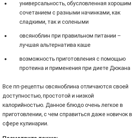
универсальность, обусловленная хорошим
сочетанием с разными начинками, как
сладкими, так и солеными
овсяноблин при правильном питании –
лучшая альтернатива каше
возможность приготовления с помощью
протеина и применения при диете Дюкана
Все пп-рецепты овсяноблина отличаются своей
доступностью, простотой и низкой
калорийностью. Данное блюдо очень легкое в
приготовлении, с чем справиться даже новичок в
сфере кулинарии.