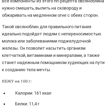
Все компоненты из этого пп-рецепта овсяноблина
нужно смешать, вылить на сковороду и
обжаривать на медленном огне с обеих сторон.
Такой овсяноблин для правильного питания
идеально подойдет людям с непереносимостью
молока или заболеваниями поджелудочной
железы. Он позволит насытить организм
клетчаткой, витаминами и минералами, а также
станет надежным помощником худеющих на пути
к созданию тела мечты.
КБЖУ на 100 г:
Калории: 161 ккал
Белки: 11,4 г