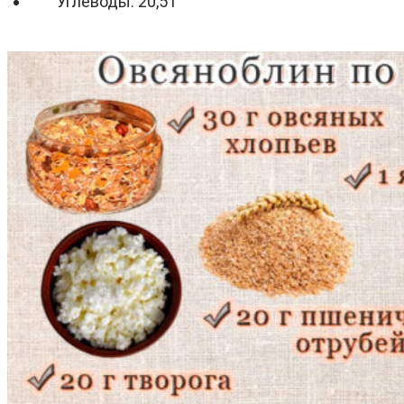
Углеводы: 20,5 г