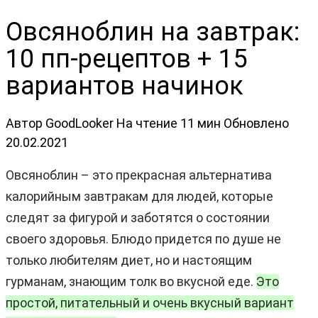
Овсяноблин на завтрак:
10 пп-рецептов + 15
вариантов начинок
Автор
GoodLooker
На чтение
11 мин
Обновлено
20.02.2021
Овсяноблин – это прекрасная альтернатива
калорийным завтракам для людей, которые
следят за фигурой и заботятся о состоянии
своего здоровья. Блюдо придется по душе не
только любителям диет, но и настоящим
гурманам, знающим толк во вкусной еде.
Это
простой, питательный и очень вкусный вариант