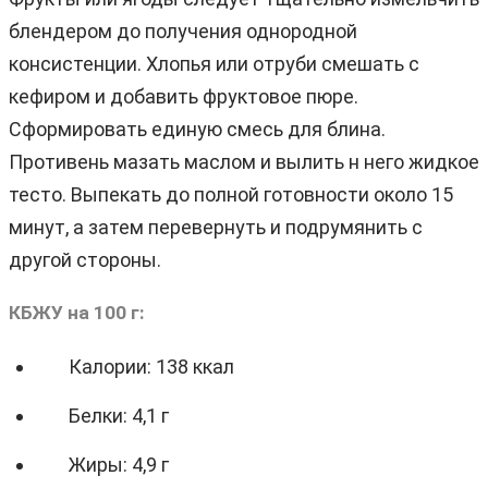
блендером до получения однородной
консистенции. Хлопья или отруби смешать с
кефиром и добавить фруктовое пюре.
Сформировать единую смесь для блина.
Противень мазать маслом и вылить н него жидкое
тесто. Выпекать до полной готовности около 15
минут, а затем перевернуть и подрумянить с
другой стороны.
КБЖУ на 100 г:
Калории: 138 ккал
Белки: 4,1 г
Жиры: 4,9 г