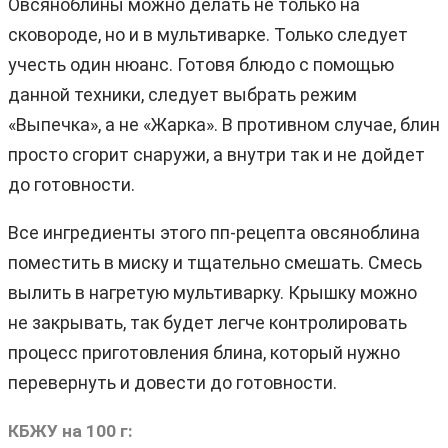
Овсяноблины можно делать не только на
сковороде, но и в мультиварке. Только следует
учесть один нюанс. Готовя блюдо с помощью
данной техники, следует выбрать режим
«Выпечка», а не «Жарка». В противном случае, блин
просто сгорит снаружи, а внутри так и не дойдет
до готовности.
Все ингредиенты этого пп-рецепта овсяноблина
поместить в миску и тщательно смешать. Смесь
вылить в нагретую мультиварку. Крышку можно
не закрывать, так будет легче контролировать
процесс приготовления блина, который нужно
перевернуть и довести до готовности.
КБЖУ на 100 г: