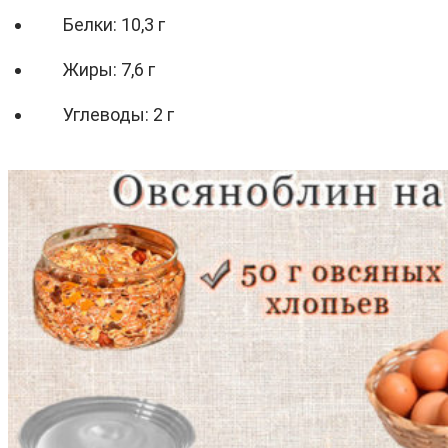
Белки: 10,3 г
Жиры: 7,6 г
Углеводы: 2 г