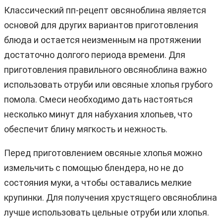
Классический пп-рецепт овсяноблина является
основой для других вариантов приготовления
блюда и остается неизменным на протяжении
достаточно долгого периода времени. Для
приготовления правильного овсяноблина важно
использовать отруби или овсяные хлопья грубого
помола. Смеси необходимо дать настояться
несколько минут для набухания хлопьев, что
обеспечит блину мягкость и нежность.
Перед приготовлением овсяные хлопья можно
измельчить с помощью блендера, но не до
состояния муки, а чтобы оставались мелкие
крупинки. Для получения хрустящего овсяноблина
лучше использовать цельные отруби или хлопья.