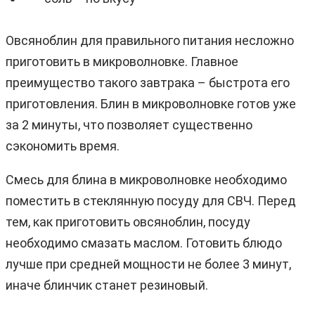
Овсяноблин для правильного питания несложно
приготовить в микроволновке. Главное
преимущество такого завтрака – быстрота его
приготовления. Блин в микроволновке готов уже
за 2 минуты, что позволяет существенно
сэкономить время.
Смесь для блина в микроволновке необходимо
поместить в стеклянную посуду для СВЧ. Перед
тем, как приготовить овсяноблин, посуду
необходимо смазать маслом. Готовить блюдо
лучше при средней мощности не более 3 минут,
иначе блинчик станет резиновый.