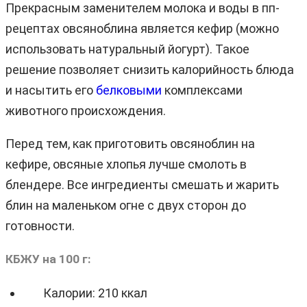
Прекрасным заменителем молока и воды в пп-
рецептах овсяноблина является кефир (можно
использовать натуральный йогурт). Такое
решение позволяет снизить калорийность блюда
и насытить его
белковыми
комплексами
животного происхождения.
Перед тем, как приготовить овсяноблин на
кефире, овсяные хлопья лучше смолоть в
блендере. Все ингредиенты смешать и жарить
блин на маленьком огне с двух сторон до
готовности.
КБЖУ на 100 г:
Калории: 210 ккал