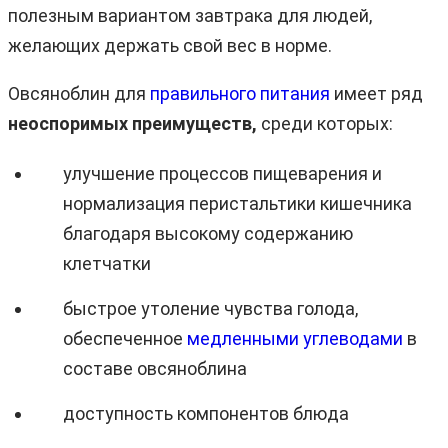
полезным вариантом завтрака для людей,
желающих держать свой вес в норме.
Овсяноблин для
правильного питания
имеет ряд
неоспоримых преимуществ,
среди которых:
улучшение процессов пищеварения и
нормализация перистальтики кишечника
благодаря высокому содержанию
клетчатки
быстрое утоление чувства голода,
обеспеченное
медленными углеводами
в
составе овсяноблина
доступность компонентов блюда