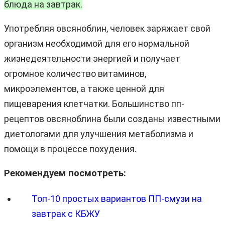
блюда на завтрак.
Употребляя овсяноблин, человек заряжает свой
организм необходимой для его нормальной
жизнедеятельности энергией и получает
огромное количество витаминов,
микроэлементов, а также ценной для
пищеварения клетчатки. Большинство пп-
рецептов овсяноблина были созданы известными
диетологами для улучшения метаболизма и
помощи в процессе похудения.
Рекомендуем посмотреть:
Топ-10 простых вариантов ПП-смузи на
завтрак с КБЖУ