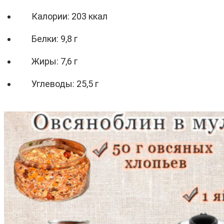
Калории: 203 ккал
Белки: 9,8 г
Жиры: 7,6 г
Углеводы: 25,5 г