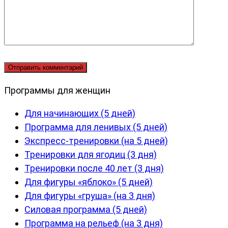
Программы для женщин
Для начинающих (5 дней)
Программа для ленивых (5 дней)
Экспресс-тренировки (на 5 дней)
Тренировки для ягодиц (3 дня)
Тренировки после 40 лет (3 дня)
Для фигуры «яблоко» (5 дней)
Для фигуры «груша» (на 3 дня)
Силовая программа (5 дней)
Программа на рельеф (на 3 дня)