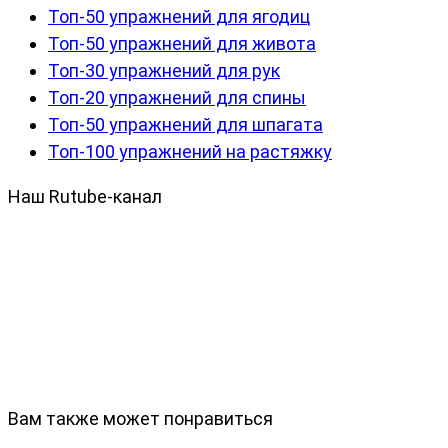
Топ-50 упражнений для ягодиц
Топ-50 упражнений для живота
Топ-30 упражнений для рук
Топ-20 упражнений для спины
Топ-50 упражнений для шпагата
Топ-100 упражнений на растяжку
Наш Rutube-канал
Вам также может понравиться