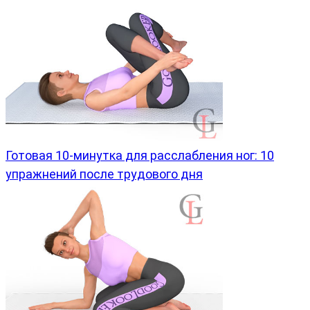
Готовая 10-минутка для расслабления ног: 10
упражнений после трудового дня