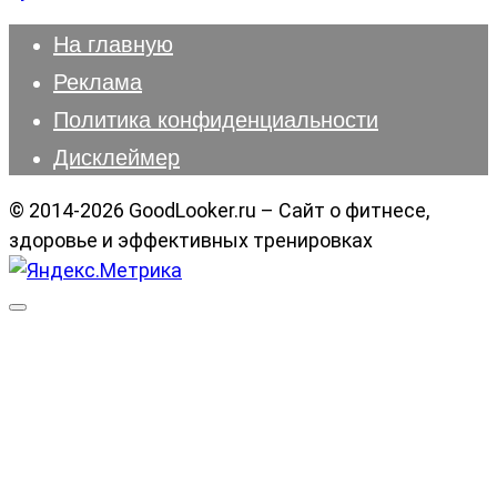
На главную
Реклама
Политика конфиденциальности
Дисклеймер
© 2014-2026 GoodLooker.ru – Сайт о фитнесе,
здоровье и эффективных тренировках