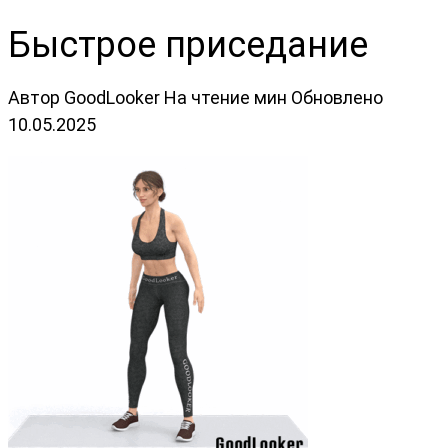
Быстрое приседание
Автор
GoodLooker
На чтение
мин
Обновлено
10.05.2025