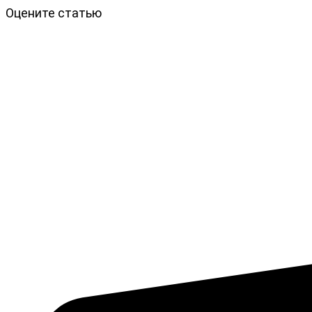
Оцените статью