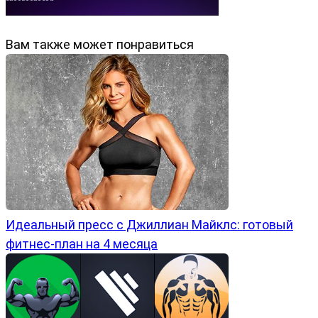
Вам также может понравиться
Идеальный пресс с Джиллиан Майклс: готовый
фитнес-план на 4 месяца