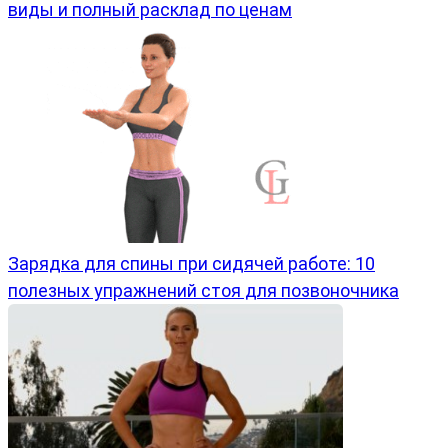
виды и полный расклад по ценам
Зарядка для спины при сидячей работе: 10
полезных упражнений стоя для позвоночника