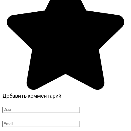
Добавить комментарий
Имя
*
Email