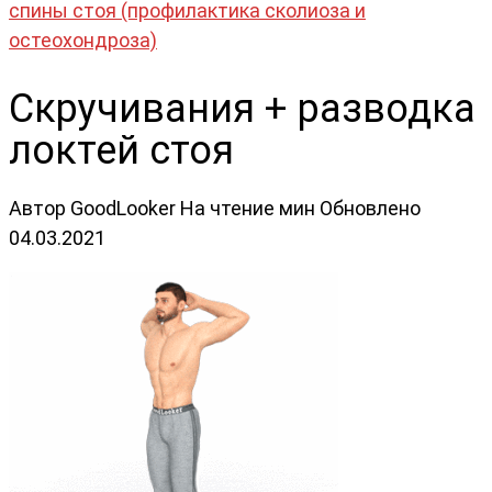
спины стоя (профилактика сколиоза и
остеохондроза)
Скручивания + разводка
локтей стоя
Автор
GoodLooker
На чтение
мин
Обновлено
04.03.2021