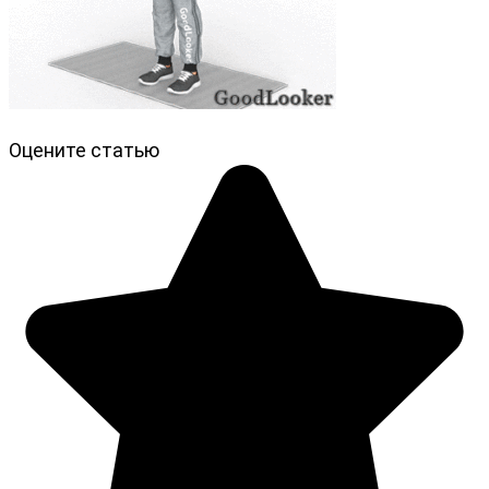
Оцените статью