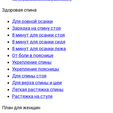
Здоровая спина
Для ровной осанки
Зарядка на спину стоя
8 минут для осанки стоя
8 минут для осанки сидя
8 минут для осанки лежа
От боли в пояснице
Укрепление спины
Укрепление поясницы
Для спины стоя
Для верха спины и шеи
Легкая растяжка спины
Растяжка на стуле
План для женщин