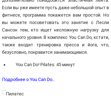
дополнительно понадобится эластичная лента.
Если вы уже имеете пусть даже небольшой опыт в
фитнесе, программа покажется вам простой. Но
вы можете посоветовать это занятие с Лесли
Сансон тем, кто ищет несложную нагрузку для
начального уровня. В комплекс You Can Do, кстати,
также входит тренировка пресса и йога, что,
безусловно, понравится занимающимся.
You Can Do! Pilates: 45 минут
Подробнее о You Can Do..