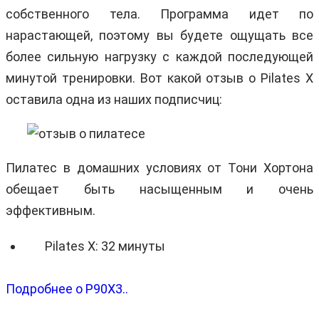
собственного тела. Программа идет по
нарастающей, поэтому вы будете ощущать все
более сильную нагрузку с каждой последующей
минутой тренировки. Вот какой отзыв о Pilates X
оставила одна из наших подписчиц:
Пилатес в домашних условиях от Тони Хортона
обещает быть насыщенным и очень
эффективным.
Pilates X: 32 минуты
Подробнее о P90X3..