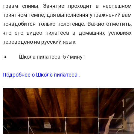
травм спины. Занятие проходит в неспешном
приятном темпе, для выполнения упражнений вам
понадобится только полотенце. Важно отметить,
что это видео пилатеса в домашних условиях
переведено на русский язык.
Школа пилатеса: 57 минут
Подробнее о Школе пилатеса..