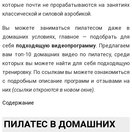
которые почти не прорабатываются на занятиях
классической и силовой аэробикой.
Вы можете заниматься пилатесом даже в
домашних условиях, главное — подобрать для
себя
подходящую видеопрограмму
. Предлагаем
вам топ-10 домашних видео по пилатесу, среди
которых вы можете найти для себя подходящую
тренировку. По ссылкам вы можете ознакомиться
с подробным описание программ и отзывами на
них
(ссылки откроются в новом окне)
.
Содержание
ПИЛАТЕС В ДОМАШНИХ