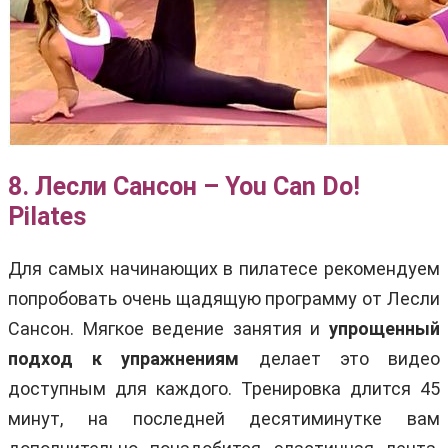
8. Лесли Сансон – You Can Do!
Pilates
Для самых начинающих в пилатесе рекомендуем
попробовать очень щадящую программу от Лесли
Сансон. Мягкое ведение занятия и
упрощенный
подход к упражнениям
делает это видео
доступным для каждого. Тренировка длится 45
минут, на последней десятиминутке вам