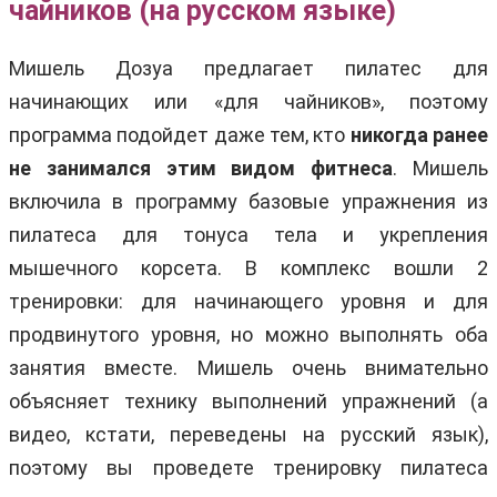
чайников (на русском языке)
Мишель Дозуа предлагает пилатес для
начинающих или «для чайников», поэтому
программа подойдет даже тем, кто
никогда ранее
не занимался этим видом фитнеса
. Мишель
включила в программу базовые упражнения из
пилатеса для тонуса тела и укрепления
мышечного корсета. В комплекс вошли 2
тренировки: для начинающего уровня и для
продвинутого уровня, но можно выполнять оба
занятия вместе. Мишель очень внимательно
объясняет технику выполнений упражнений (а
видео, кстати, переведены на русский язык),
поэтому вы проведете тренировку пилатеса