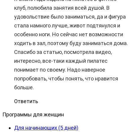
клуб, полюбила занятия всей душой. В
удовольствие было заниматься, да и фигура
стала намного лучше, живот подтянулся и
особенно ноги. Но сейчас нет возможности
ходить в зал, поэтому буду заниматься дома.
Спасибо за статью, посмотрела видео,
интересно, все-таки каждый пилатес
понимает по своему. Надо наверное
попробовать, чтобы понять, что нравится
больше.
Ответить
Программы для женщин
Для начинающих (5 дней)