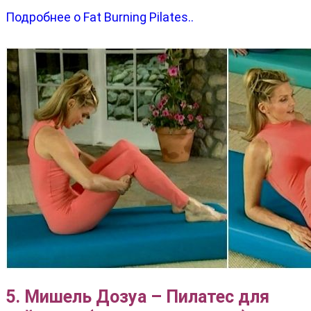
Подробнее о Fat Burning Pilates..
5. Мишель Дозуа – Пилатес для