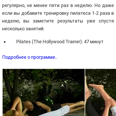
регулярно, не менее пяти раз в неделю. Но даже
если вы добавите тренировку пилатеса 1-2 раза в
неделю, вы заметите результаты уже спустя
несколько занятий.
Pilates (The Hollywood Trainer): 47 минут
Подробнее о программе..