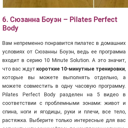
6. Сюзанна Боуэн – Pilates Perfect
Body
Вам непременно понравится пилатес в домашних
условиях от Сюзанны Боуэн, ведь ее программа
входит в серию 10 Minute Solution. А это значит,
что вас ждут
короткие 10-минутные тренировки
,
которые вы можете выполнять отдельно, а
можете совместить в одну часовую программу.
Pilates Perfect Body разделен на 5 видео в
соответствии с проблемными зонами: живот и
спина, ноги и ягодицы, руки и плечи, все тело,
растяжка. Выберите только интересные для вас