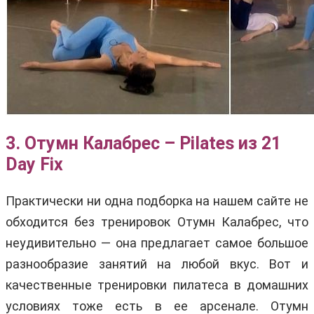
3. Отумн Калабрес – Pilates из 21
Day Fix
Практически ни одна подборка на нашем сайте не
обходится без тренировок Отумн Калабрес, что
неудивительно — она предлагает самое большое
разнообразие занятий на любой вкус. Вот и
качественные тренировки пилатеса в домашних
условиях тоже есть в ее арсенале. Отумн