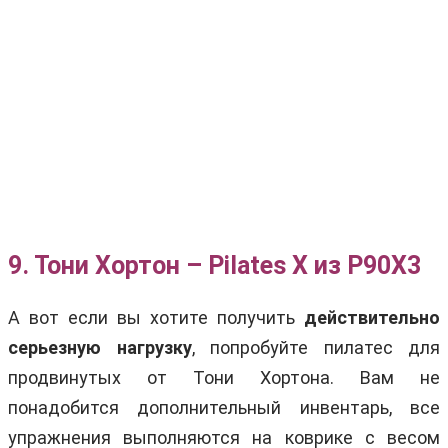
9. Тони Хортон – Pilates X из P90X3
А вот если вы хотите получить
действительно
серьезную нагрузку
, попробуйте пилатес для
продвинутых от Тони Хортона. Вам не
понадобится дополнительный инвентарь, все
упражнения выполняются на коврике с весом