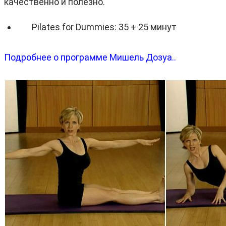
качественно и полезно.
Pilates for Dummies: 35 + 25 минут
Подробнее о программе Мишель Дозуа..