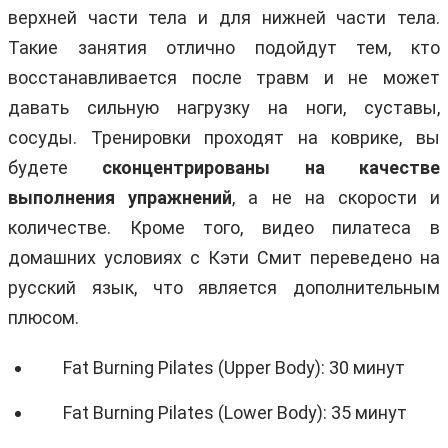
верхней части тела и для нижней части тела.
Такие занятия отлично подойдут тем, кто
восстанавливается после травм и не может
давать сильную нагрузку на ноги, суставы,
сосуды. Тренировки проходят на коврике, вы
будете
сконцентрированы на качестве
выполнения упражнений
, а не на скорости и
количестве. Кроме того, видео пилатеса в
домашних условиях с Кэти Смит переведено на
русский язык, что является дополнительным
плюсом.
Fat Burning Pilates (Upper Body): 30 минут
Fat Burning Pilates (Lower Body): 35 минут