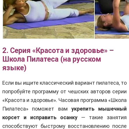
2. Серия «Красота и здоровье» –
Школа Пилатеса (на русском
языке)
Если вы ищите классический вариант пилатеса, то
попробуйте программу от чешских авторов серии
«Красота и здоровье». Часовая программа «Школа
Пилатеса» поможет вам
укрепить мышечный
корсет и исправить осанку
— такие занятия
способствуют быстрому восстановлению после