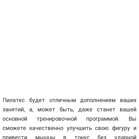
Пилатес будет отличным дополнением ваших
занятий, а, может быть, даже станет вашей
основной тренировочной программой. Вы
сможете качественно улучшить свою фигуру и
привести мышцы в тонус без ударной