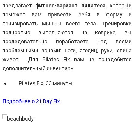
предлагает
фитнес-вариант пилатеса
, который
поможет вам привести себя в форму и
тонизировать мышцы всего тела. Тренировки
полностью выполняются на коврике, вы
последовательно поработаете над всеми
проблемными зонами: ноги, ягодиц, руки, спина
живот. Для Pilates Fix вам не понадобится
дополнительный инвентарь.
Pilates Fix: 33 минуты
Подробнее о 21 Day Fix..