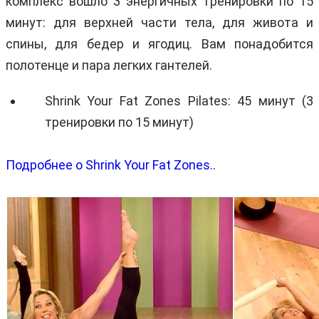
комплекс вошло 3 энергичных тренировки по 15
минут: для верхней части тела, для живота и
спины, для бедер и ягодиц. Вам понадобится
полотенце и пара легких гантелей.
Shrink Your Fat Zones Pilates: 45 минут (3
тренировки по 15 минут)
Подробнее о Shrink Your Fat Zones..