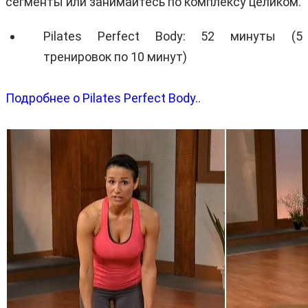
сегменты или занимайтесь по комплексу целиком.
Pilates Perfect Body: 52 минуты (5
тренировок по 10 минут)
Подробнее о Pilates Perfect Body..