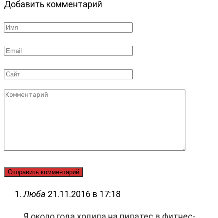
Добавить комментарий
Имя
*
Email
*
Сайт
Комментарий
Люба
21.11.2016 в 17:18
Я около года ходила на пилатес в фитнес-