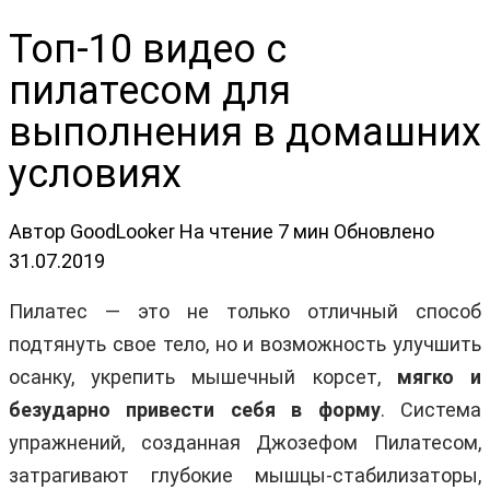
Топ-10 видео с
пилатесом для
выполнения в домашних
условиях
Автор
GoodLooker
На чтение
7 мин
Обновлено
31.07.2019
Пилатес — это не только отличный способ
подтянуть свое тело, но и возможность улучшить
осанку, укрепить мышечный корсет,
мягко и
безударно привести себя в форму
. Система
упражнений, созданная Джозефом Пилатесом,
затрагивают глубокие мышцы-стабилизаторы,