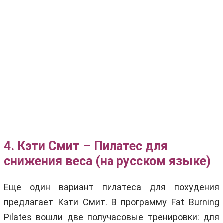
4. Кэти Смит – Пилатес для
снижения веса (на русском языке)
Еще один вариант пилатеса для похудения
предлагает Кэти Смит. В программу Fat Burning
Pilates вошли две получасовые тренировки: для