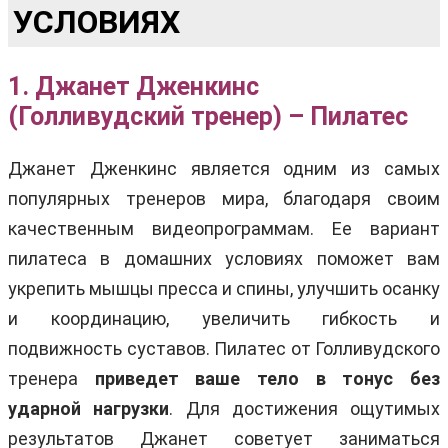
УСЛОВИЯХ
1. Джанет Дженкинс
(Голливудский тренер) ­– Пилатес
Джанет Дженкинс является одним из самых
популярных тренеров мира, благодаря своим
качественным видеопрограммам. Ее вариант
пилатеса в домашних условиях поможет вам
укрепить мышцы пресса и спины, улучшить осанку
и координацию, увеличить гибкость и
подвижность суставов. Пилатес от Голливудского
тренера
приведет ваше тело в тонус без
ударной нагрузки
. Для достижения ощутимых
результатов Джанет советует заниматься