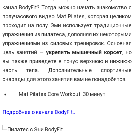
канал BodyFit? Тогда можно начать знакомство с
получасового видео Mat Pilates, которая целиком
проходит на полу. Эми использует традиционные
упражнения из пилатеса, дополняя их некоторыми
упражнениями из силовых тренировок. Основная
цель занятий —
укрепить мышечный корсет
, но
вы также приведете в тонус верхнюю и нижнюю
часть тела. Дополнительные спортивные
снаряды для этого занятия вам не понадобятся.
Mat Pilates Core Workout: 30 минут
Подробнее о канале BodyFit..