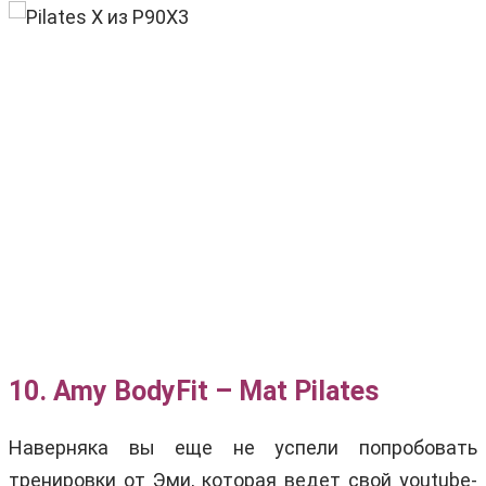
10. Amy BodyFit – Mat Pilates
Наверняка вы еще не успели попробовать
тренировки от Эми, которая ведет свой youtube-