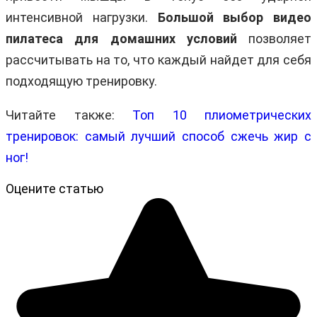
интенсивной нагрузки.
Большой выбор видео
пилатеса для домашних условий
позволяет
рассчитывать на то, что каждый найдет для себя
подходящую тренировку.
Читайте также:
Топ 10 плиометрических
тренировок: самый лучший способ сжечь жир с
ног!
Оцените статью