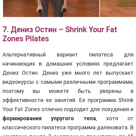
7. Дениз Остин – Shrink Your Fat
Zones Pilates
Альтернативный вариант пилатеса для
начинающих в домашних условиях предлагает
Дениз Остин. Дениз уже много лет выпускает
видеокурсы с самыми различными программами,
поэтому вы можете быть уверены в
эффективности ее занятий. Ее программа Shrink
Your Fat Zones отлично подходит для похудения и
формирования упругого тела
, хотя от
классического пилатеса программа далековата. В