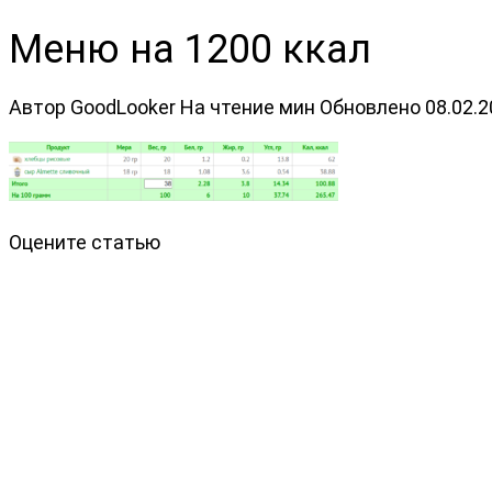
Меню на 1200 ккал
Автор
GoodLooker
На чтение
мин
Обновлено
08.02.
Оцените статью