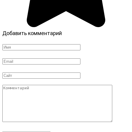
Добавить комментарий
Имя
*
Email
*
Сайт
Комментарий