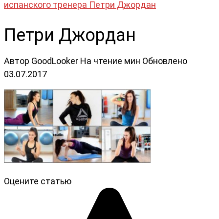
испанского тренера Петри Джордан
Петри Джордан
Автор
GoodLooker
На чтение
мин
Обновлено
03.07.2017
Оцените статью