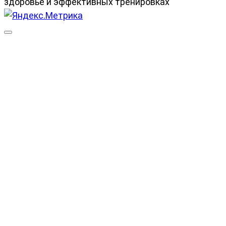
здоровье и эффективных тренировках