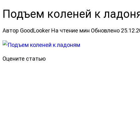
Подъем коленей к ладон
Автор
GoodLooker
На чтение
мин
Обновлено
25.12.
Оцените статью