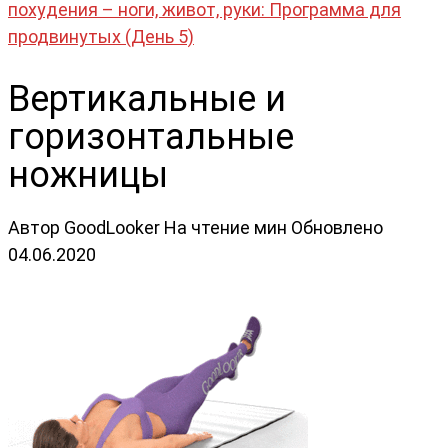
похудения – ноги, живот, руки: Программа для
продвинутых (День 5)
Вертикальные и
горизонтальные
ножницы
Автор
GoodLooker
На чтение
мин
Обновлено
04.06.2020