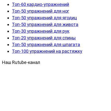
Топ-60 кардио-упражнений
Топ-50 упражнений для ног
Топ-50 упражнений для ягодиц
Топ-50 упражнений для живота
Топ-30 упражнений для рук
Топ-20 упражнений для спины
Топ-50 упражнений для шпагата
Топ-100 упражнений на растяжку
Наш Rutube-канал