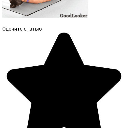
Оцените статью