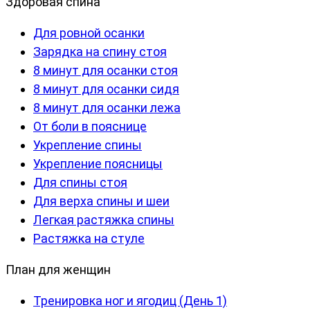
Здоровая спина
Для ровной осанки
Зарядка на спину стоя
8 минут для осанки стоя
8 минут для осанки сидя
8 минут для осанки лежа
От боли в пояснице
Укрепление спины
Укрепление поясницы
Для спины стоя
Для верха спины и шеи
Легкая растяжка спины
Растяжка на стуле
План для женщин
Тренировка ног и ягодиц (День 1)