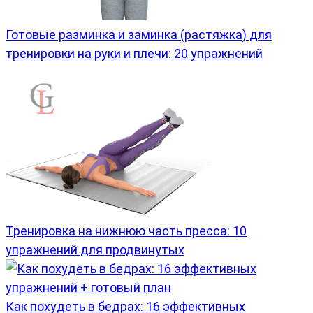
Готовые разминка и заминка (растяжка) для
тренировки на руки и плечи: 20 упражнений
Тренировка на нижнюю часть пресса: 10
упражнений для продвинутых
Как похудеть в бедрах: 16 эффективных