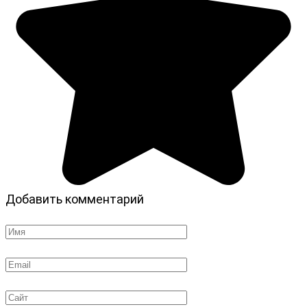
Добавить комментарий
Имя
*
Email
*
Сайт