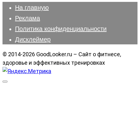
На главную
Реклама
Политика конфиденциальности
Дисклеймер
© 2014-2026 GoodLooker.ru – Сайт о фитнесе,
здоровье и эффективных тренировках