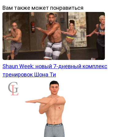
Вам также может понравиться
Shaun Week: новый 7-дневный комплекс
тренировок Шона Ти